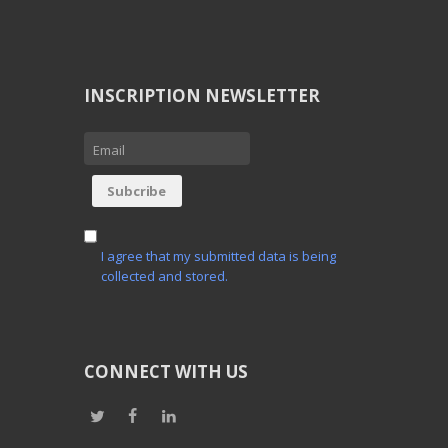
INSCRIPTION NEWSLETTER
I agree that my submitted data is being
collected and stored.
CONNECT WITH US