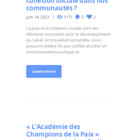
cohésion sociale dans nos
communautés ?
juin 14, 2023
3171
0
2
La paix et la cohésion sociale sont des
éléments essentiels pour le développement
du Sahel. En travaillant ensemble, nous
pouvons mettre fin aux conflits et créer un
environnement pacifique et
Learn more
« L’Académie des
Champions de la Paix »