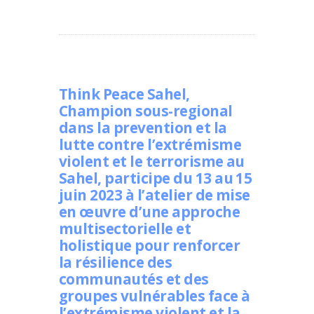
Think Peace Sahel,
Champion sous-regional
dans la prevention et la
lutte contre l’extrémisme
violent et le terrorisme au
Sahel, participe du 13 au 15
juin 2023 à l’atelier de mise
en œuvre d’une approche
multisectorielle et
holistique pour renforcer
la résilience des
communautés et des
groupes vulnérables face à
l’extrémisme violent et la