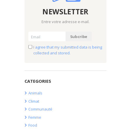
NEWSLETTER
Entre votre adresse e-mail.
I agree that my submitted data is being
collected and stored.
CATEGORIES
Animals
Climat
Communauté
Femme
Food