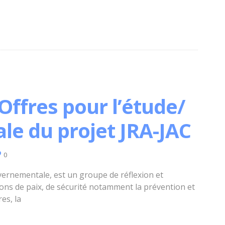
’Offres pour l’étude/
ale du projet JRA-JAC
0
ernementale, est un groupe de réflexion et
tions de paix, de sécurité notamment la prévention et
es, la