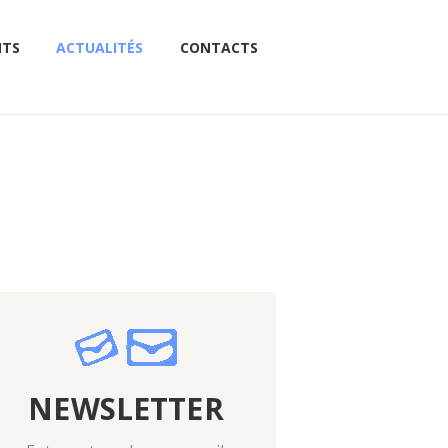
NTS
ACTUALITÉS
CONTACTS
NEWSLETTER