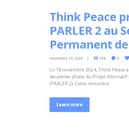
Think Peace pr
PARLER 2 au S
Permanent de 
novembre 19, 2024
558
0
Le 18 novembre 2024, Think Peace a
deuxième phase du Projet Alternatif 
(PARLER 2). Cette rencontre
Learn more