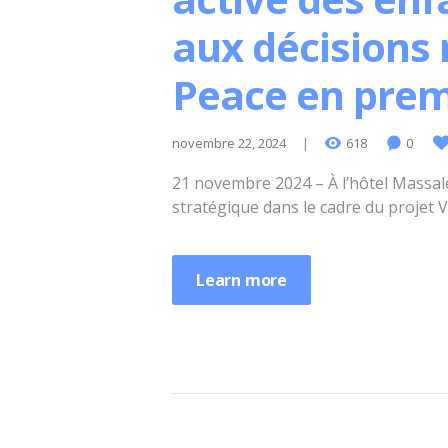
aux décisions 
Peace en premi
novembre 22, 2024
618
0
21 novembre 2024 – À l’hôtel Massal
stratégique dans le cadre du projet 
Learn more