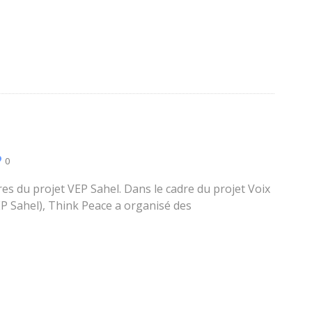
0
res du projet VEP Sahel. Dans le cadre du projet Voix
EP Sahel), Think Peace a organisé des