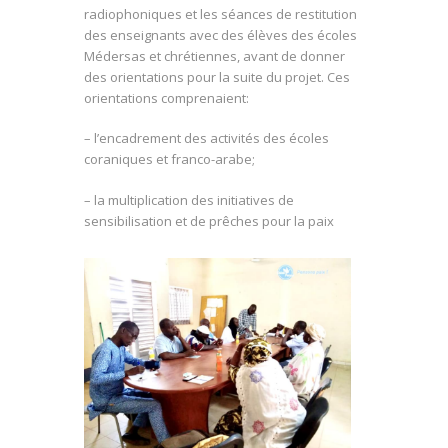
radiophoniques et les séances de
restitution
des enseignants avec des élèves des écoles
Médersas et chrétiennes, avant de donner
des orientations pour la suite du projet. Ces
orientations comprenaient:
– l’encadrement des activités des écoles
coraniques et franco-arabe;
– la multiplication des initiatives de
sensibilisation et de prêches pour la paix