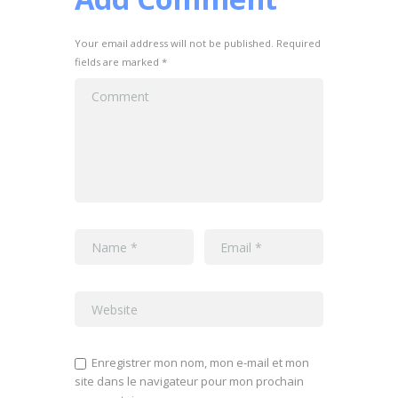
Your email address will not be published. Required
fields are marked *
Enregistrer mon nom, mon e-mail et mon
site dans le navigateur pour mon prochain