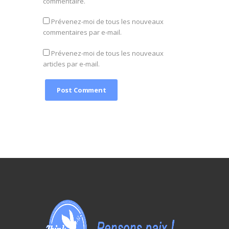
commentaire.
Prévenez-moi de tous les nouveaux
commentaires par e-mail.
Prévenez-moi de tous les nouveaux
articles par e-mail.