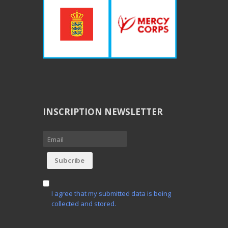
INSCRIPTION NEWSLETTER
I agree that my submitted data is being
collected and stored.