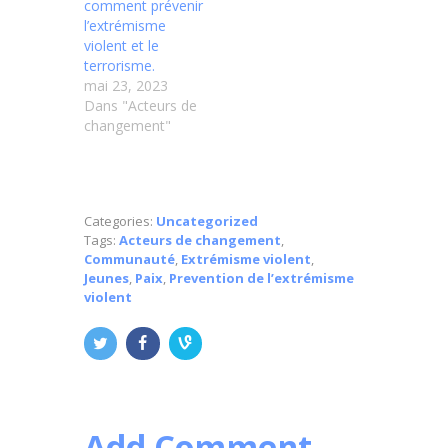
comment prévenir
l’extrémisme
violent et le
terrorisme.
mai 23, 2023
Dans "Acteurs de
changement"
Categories:
Uncategorized
Tags:
Acteurs de changement
,
Communauté
,
Extrémisme violent
,
Jeunes
,
Paix
,
Prevention de l’extrémisme
violent
Add Comment