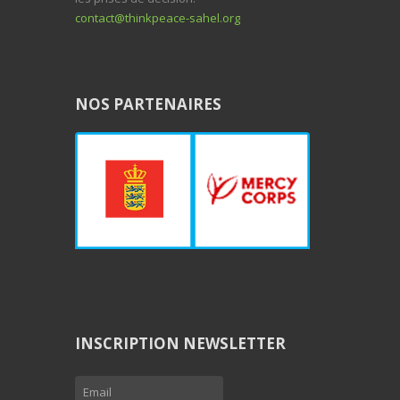
contact@thinkpeace-sahel.org
NOS PARTENAIRES
INSCRIPTION NEWSLETTER