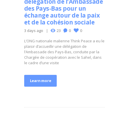
délégation de l’Ambassade
des Pays-Bas pour un
échange autour de la paix
et de la cohésion sociale
3 days ago
23
0
0
L’ONG nationale malienne Think Peace a eu le
plaisir d’accueillir une délégation de
l’Ambassade des Pays-Bas, conduite par la
Chargée de coopération avec le Sahel, dans
le cadre d’une visite
Learn more