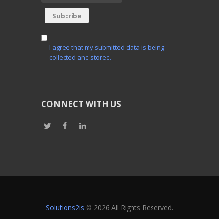
I agree that my submitted data is being
collected and stored.
CONNECT WITH US
Solutions2is
© 2026 All Rights Reserved.