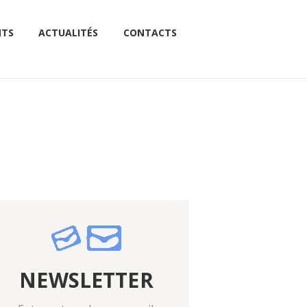
NTS
ACTUALITÉS
CONTACTS
NEWSLETTER