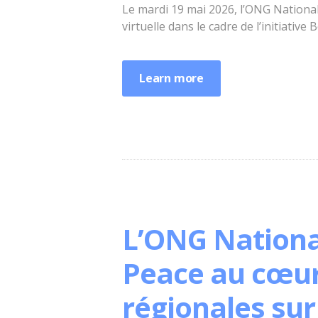
Le mardi 19 mai 2026, l’ONG Nationa
virtuelle dans le cadre de l’initiat
Learn more
L’ONG Nationa
Peace au cœur
régionales sur