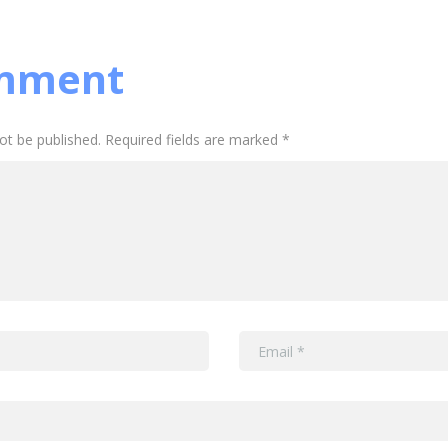
mment
not be published. Required fields are marked *