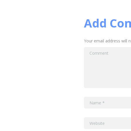
Add Co
Your email address will 