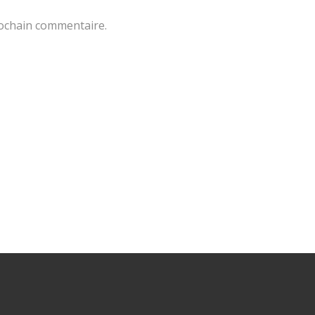
rochain commentaire.