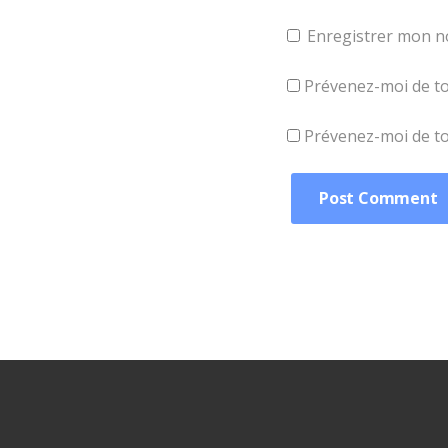
Enregistrer mon n
Prévenez-moi de to
Prévenez-moi de tou