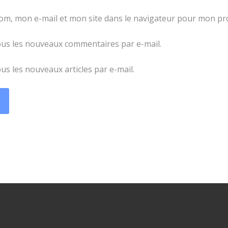
om, mon e-mail et mon site dans le navigateur pour mon p
us les nouveaux commentaires par e-mail.
s les nouveaux articles par e-mail.