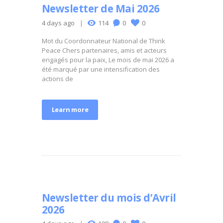
Newsletter de Mai 2026
4 days ago
114
0
0
Mot du Coordonnateur National de Think
Peace Chers partenaires, amis et acteurs
engagés pour la paix, Le mois de mai 2026 a
été marqué par une intensification des
actions de
Learn more
Newsletter du mois d’Avril
2026