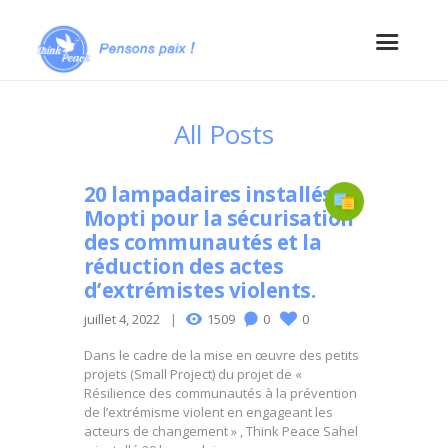
All Posts
20 lampadaires installés à
Mopti pour la sécurisation
des communautés et la
réduction des actes
d’extrémistes violents.
juillet 4, 2022
1509
0
0
Dans le cadre de la mise en œuvre des petits
projets (Small Project) du projet de «
Résilience des communautés à la prévention
de l’extrémisme violent en engageant les
acteurs de changement » , Think Peace Sahel