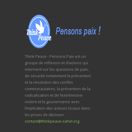
Think Peace - Pensons Paix est un
groupe de réflexion et d’actions qui
intervient sur les questions de paix,
de sécurité notamment la prévention
et la résolution des conflits
communautaires, la prévention de la
radicalisation et de l’extrémisme
violent et la gouvernance avec
l’implication des acteurs locaux dans
les prises de décision.
contact@thinkpeace-sahel.org