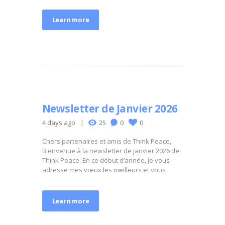
Learn more
Newsletter de Janvier 2026
4 days ago
25
0
0
Chers partenaires et amis de Think Peace,
Bienvenue à la newsletter de janvier 2026 de
Think Peace. En ce début d’année, je vous
adresse mes vœux les meilleurs et vous
Learn more