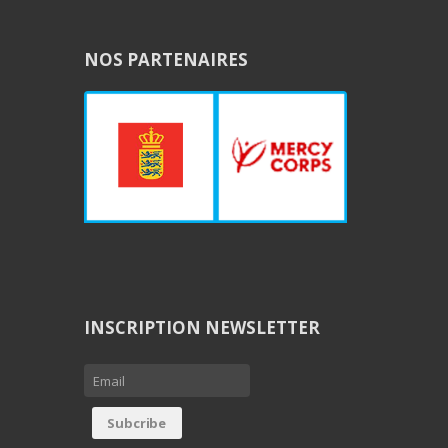
NOS PARTENAIRES
INSCRIPTION NEWSLETTER