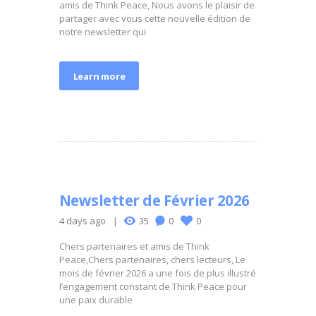
amis de Think Peace, Nous avons le plaisir de
partager avec vous cette nouvelle édition de
notre newsletter qui
Learn more
Newsletter de Février 2026
4 days ago
35
0
0
Chers partenaires et amis de Think
Peace,Chers partenaires, chers lecteurs, Le
mois de février 2026 a une fois de plus illustré
l’engagement constant de Think Peace pour
une paix durable