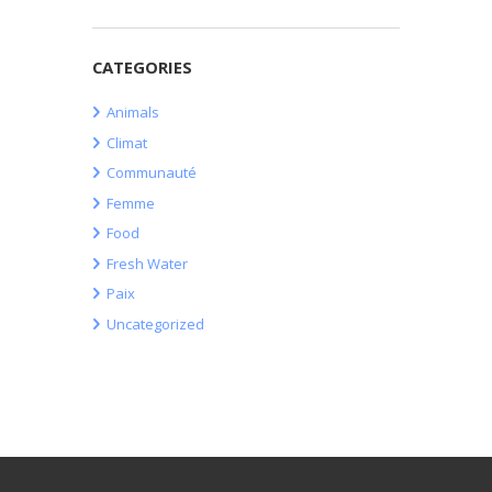
CATEGORIES
Animals
Climat
Communauté
Femme
Food
Fresh Water
Paix
Uncategorized