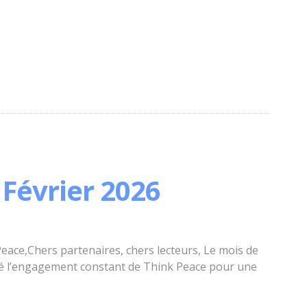
Février 2026
eace,Chers partenaires, chers lecteurs, Le mois de
stré l’engagement constant de Think Peace pour une