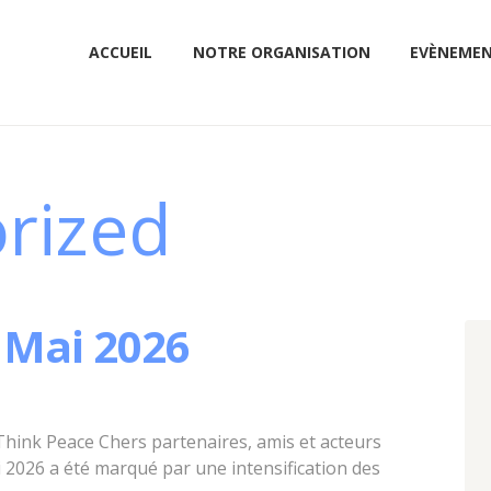
ACCUEIL
NOTRE ORGANISATION
EVÈNEME
rized
 Mai 2026
hink Peace Chers partenaires, amis et acteurs
 2026 a été marqué par une intensification des