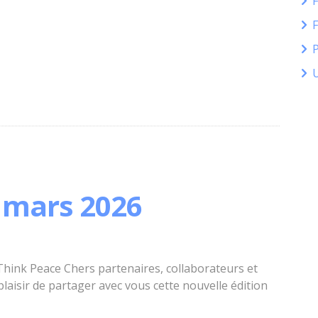
P
 mars 2026
hink Peace Chers partenaires, collaborateurs et
laisir de partager avec vous cette nouvelle édition