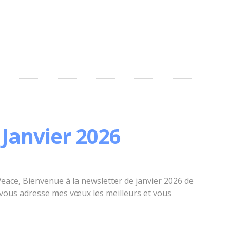
Janvier 2026
eace, Bienvenue à la newsletter de janvier 2026 de
 vous adresse mes vœux les meilleurs et vous