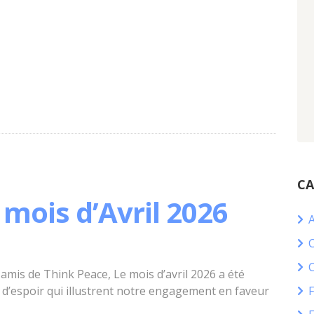
CA
mois d’Avril 2026
C
amis de Think Peace, Le mois d’avril 2026 a été
 d’espoir qui illustrent notre engagement en faveur