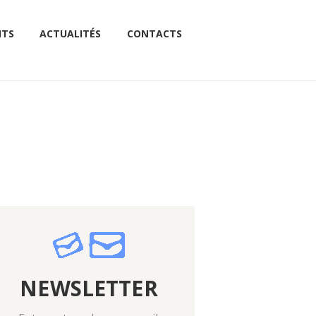
NTS
ACTUALITÉS
CONTACTS
NEWSLETTER