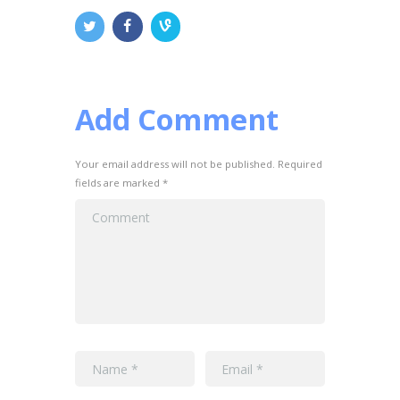
Add Comment
Your email address will not be published. Required
fields are marked *