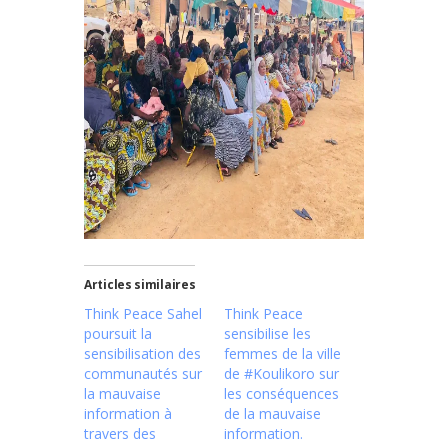
Articles similaires
Think Peace Sahel
Think Peace
poursuit la
sensibilise les
sensibilisation des
femmes de la ville
communautés sur
de #Koulikoro sur
la mauvaise
les conséquences
information à
de la mauvaise
travers des
information.