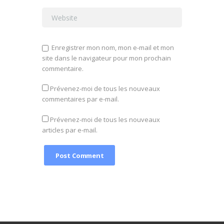
Enregistrer mon nom, mon e-mail et mon
site dans le navigateur pour mon prochain
commentaire.
Prévenez-moi de tous les nouveaux
commentaires par e-mail.
Prévenez-moi de tous les nouveaux
articles par e-mail.