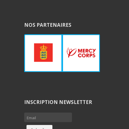
NOS PARTENAIRES
INSCRIPTION NEWSLETTER