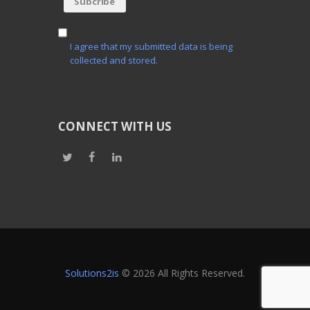
I agree that my submitted data is being
collected and stored.
CONNECT WITH US
Solutions2is
© 2026 All Rights Reserved.