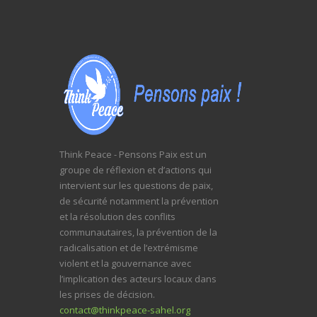
Think Peace - Pensons Paix est un
groupe de réflexion et d’actions qui
intervient sur les questions de paix,
de sécurité notamment la prévention
et la résolution des conflits
communautaires, la prévention de la
radicalisation et de l’extrémisme
violent et la gouvernance avec
l’implication des acteurs locaux dans
les prises de décision.
contact@thinkpeace-sahel.org