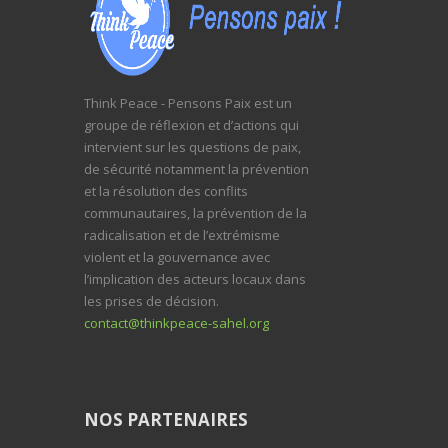
Think Peace - Pensons Paix est un
groupe de réflexion et d’actions qui
intervient sur les questions de paix,
de sécurité notamment la prévention
et la résolution des conflits
communautaires, la prévention de la
radicalisation et de l’extrémisme
violent et la gouvernance avec
l’implication des acteurs locaux dans
les prises de décision.
contact@thinkpeace-sahel.org
NOS PARTENAIRES