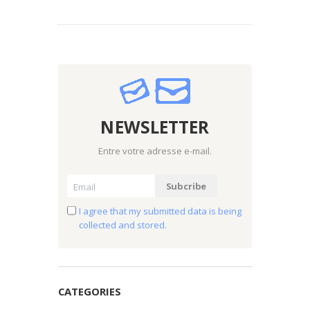
NEWSLETTER
Entre votre adresse e-mail.
I agree that my submitted data is being
collected and stored.
CATEGORIES