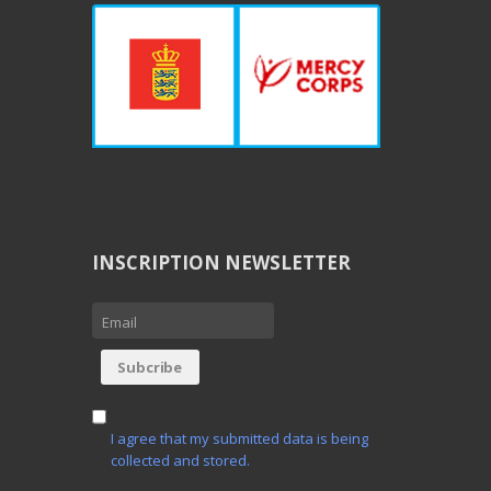
INSCRIPTION NEWSLETTER
I agree that my submitted data is being
collected and stored.