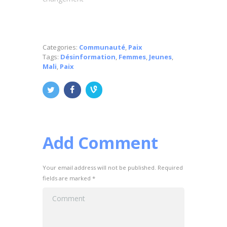
Categories:
Communauté
,
Paix
Tags:
Désinformation
,
Femmes
,
Jeunes
,
Mali
,
Paix
Add Comment
Your email address will not be published. Required
fields are marked *