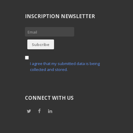
INSCRIPTION NEWSLETTER
I agree that my submitted data is being
collected and stored.
CONNECT WITH US