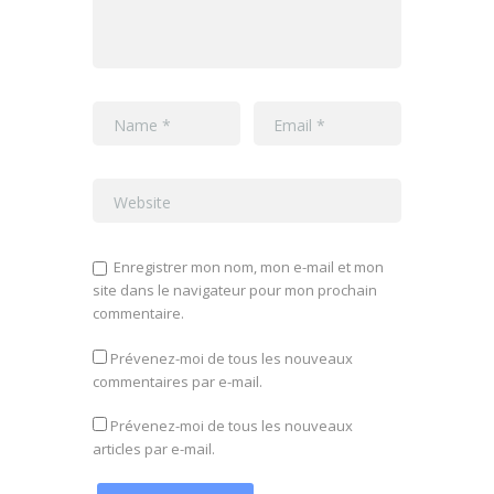
Enregistrer mon nom, mon e-mail et mon
site dans le navigateur pour mon prochain
commentaire.
Prévenez-moi de tous les nouveaux
commentaires par e-mail.
Prévenez-moi de tous les nouveaux
articles par e-mail.