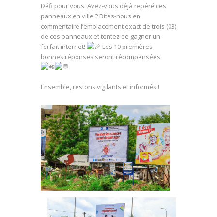
Défi pour vous: Avez-vous déjà repéré ces
panneaux en ville ? Dites-nous en
commentaire
l’emplacement exact de trois (03)
de ces panneaux et tentez de gagner un
forfait internet!
Les 10 premières
bonnes réponses seront récompensées.
Ensemble, restons vigilants et informés !