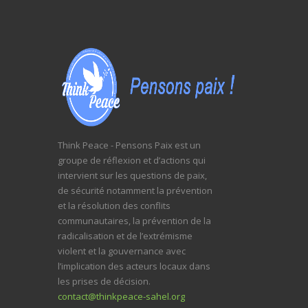
Think Peace - Pensons Paix est un
groupe de réflexion et d’actions qui
intervient sur les questions de paix,
de sécurité notamment la prévention
et la résolution des conflits
communautaires, la prévention de la
radicalisation et de l’extrémisme
violent et la gouvernance avec
l’implication des acteurs locaux dans
les prises de décision.
contact@thinkpeace-sahel.org