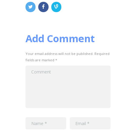
Add Comment
Your email address will not be published. Required
fields are marked *