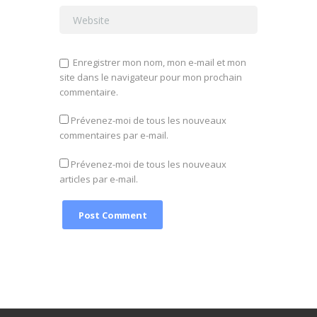
Enregistrer mon nom, mon e-mail et mon
site dans le navigateur pour mon prochain
commentaire.
Prévenez-moi de tous les nouveaux
commentaires par e-mail.
Prévenez-moi de tous les nouveaux
articles par e-mail.