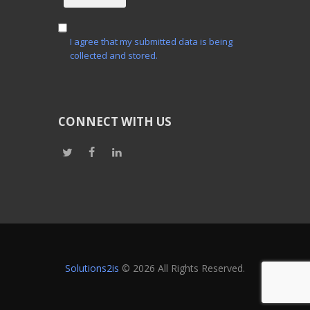
I agree that my submitted data is being
collected and stored.
CONNECT WITH US
Solutions2is
© 2026 All Rights Reserved.