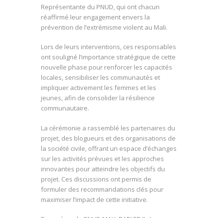
Représentante du PNUD, qui ont chacun
réaffirmé leur
engagement envers la
prévention de l’extrémisme violent au Mali.
Lors de leurs interventions, ces responsables
ont souligné l’importance stratégique de cette
nouvelle phase pour renforcer les capacités
locales, sensibiliser les communautés et
impliquer activement les femmes et les
jeunes, afin de consolider la résilience
communautaire.
La cérémonie a rassemblé les partenaires du
projet, des blogueurs et des organisations de
la société civile, offrant un espace d’échanges
sur les activités prévues et les approches
innovantes pour atteindre les objectifs du
projet. Ces discussions ont permis de
formuler des recommandations clés pour
maximiser l’impact de cette initiative.