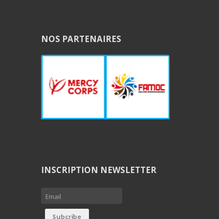
NOS PARTENAIRES
INSCRIPTION NEWSLETTER