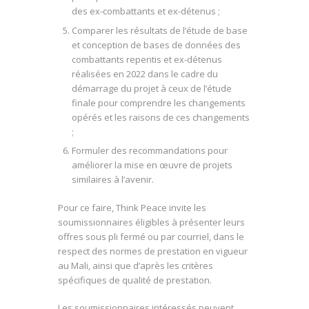
des ex-combattants et ex-détenus ;
Comparer les résultats de l’étude de base
et conception de bases de données des
combattants repentis et ex-détenus
réalisées en 2022 dans le cadre du
démarrage du projet à ceux de l’étude
finale pour comprendre les changements
opérés et les raisons de ces changements
;
Formuler des recommandations pour
améliorer la mise en œuvre de projets
similaires à l’avenir.
Pour ce faire, Think Peace invite les
soumissionnaires éligibles à présenter leurs
offres sous pli fermé ou par courriel, dans le
respect des normes de prestation en vigueur
au Mali, ainsi que d’après les critères
spécifiques de qualité de prestation.
Les soumissionnaires intéressés peuvent