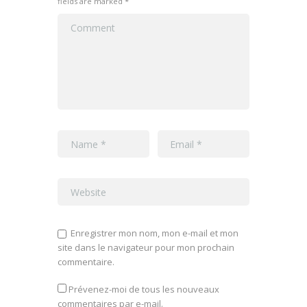
fields are marked *
Enregistrer mon nom, mon e-mail et mon
site dans le navigateur pour mon prochain
commentaire.
Prévenez-moi de tous les nouveaux
commentaires par e-mail.