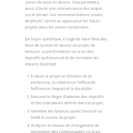
zones de mise en œuvre. Cela permettra
aussi d’avoir une connaissance des acquis
sur le terrain. Les recommandations issues
de JRA-JAC seront un appui pour les futurs
projets dans les zones concernées.
De façon spécifique, il s’agit de faire l’état des
lieux de la mise en œuvre du projet, de
mesurer sa performance vis-à-vis des
objectifs qu’il poursuit et de constater les
impacts du projet.
Évaluer le projet en fonction de la
pertinence, la cohérence, l’efficacité,
l’efficience, l’impact et la durabilité ;
Mesurer le degré d’atteinte des objectifs
et des indicateurs définis dans le projet ;
Identifier les facteurs ayant favorisé ou
limité le succès du projet ;
Analyser le niveau de changement de
perception des communautés vis-à-vis