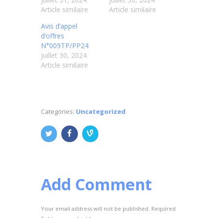
Article similaire
Article similaire
Avis d’appel
d’offres
N°009TP/PP24
juillet 30, 2024
Article similaire
Categories:
Uncategorized
Add Comment
Your email address will not be published. Required