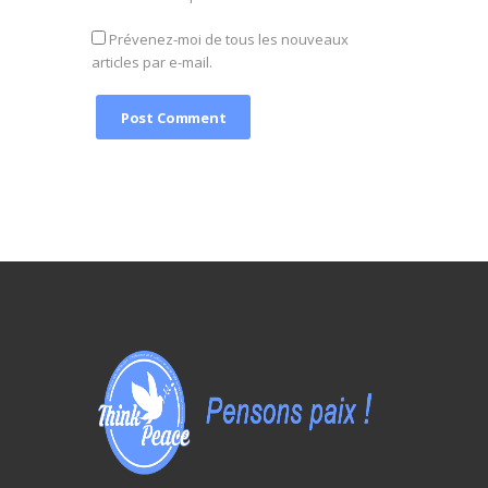
Prévenez-moi de tous les nouveaux
articles par e-mail.