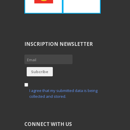
INSCRIPTION NEWSLETTER
I agree that my submitted data is being
collected and stored.
CONNECT WITH US