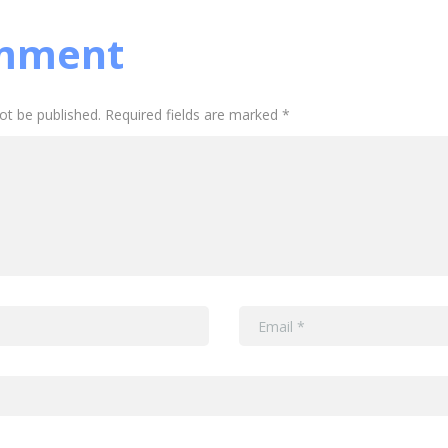
mment
not be published. Required fields are marked *