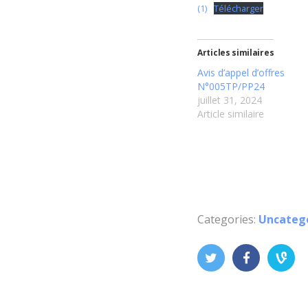
(1)
Télécharger
Articles similaires
Avis d’appel d’offres
N°005TP/PP24
juillet 31, 2024
Article similaire
Categories:
Uncateg