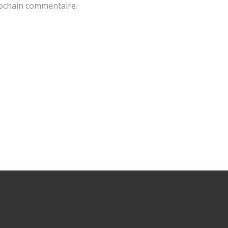
rochain commentaire.