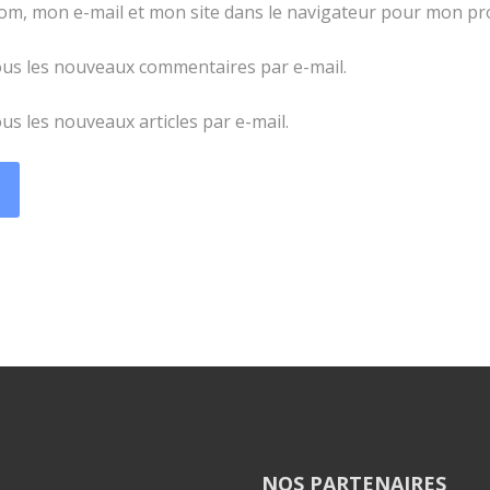
om, mon e-mail et mon site dans le navigateur pour mon p
us les nouveaux commentaires par e-mail.
s les nouveaux articles par e-mail.
NOS PARTENAIRES