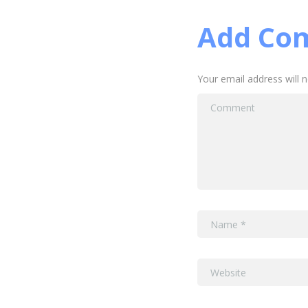
Add Co
Your email address will 