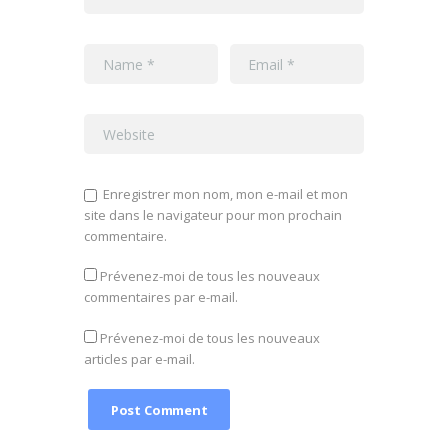
Enregistrer mon nom, mon e-mail et mon
site dans le navigateur pour mon prochain
commentaire.
Prévenez-moi de tous les nouveaux
commentaires par e-mail.
Prévenez-moi de tous les nouveaux
articles par e-mail.