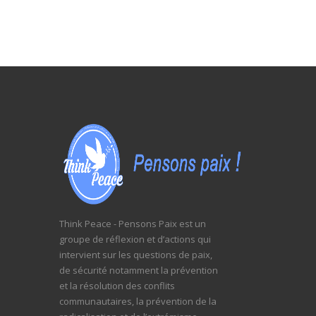
Think Peace - Pensons Paix est un
groupe de réflexion et d’actions qui
intervient sur les questions de paix,
de sécurité notamment la prévention
et la résolution des conflits
communautaires, la prévention de la