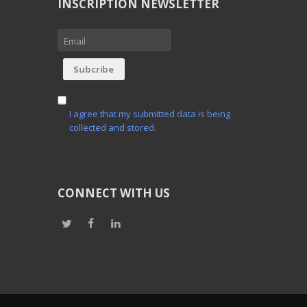
INSCRIPTION NEWSLETTER
I agree that my submitted data is being
collected and stored.
CONNECT WITH US