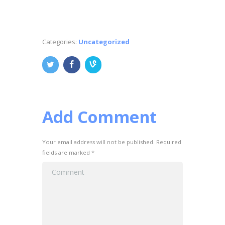
Categories:
Uncategorized
Add Comment
Your email address will not be published. Required
fields are marked *