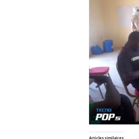
Articles similaires