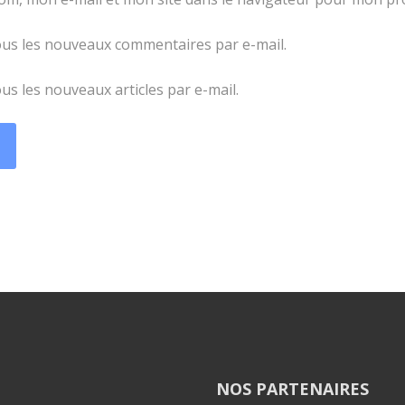
us les nouveaux commentaires par e-mail.
s les nouveaux articles par e-mail.
NOS PARTENAIRES