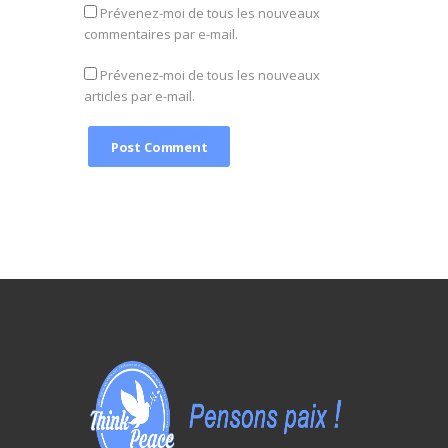
Prévenez-moi de tous les nouveaux
commentaires par e-mail.
Prévenez-moi de tous les nouveaux
articles par e-mail.