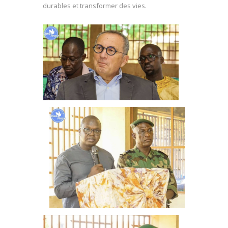
durables et transformer des vies.