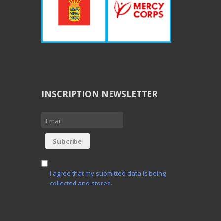
INSCRIPTION NEWSLETTER
I agree that my submitted data is being
collected and stored.