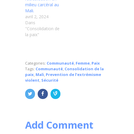
milieu carcéral au
Mali.
avril 2, 2024
Dans
"Consolidation de
la paix"
Categories:
Communauté
,
Femme
,
Paix
Tags:
Communauté
,
Consolidation de la
paix
,
Mali
,
Prevention de l’extrémisme
violent
,
Sécurité
Add Comment