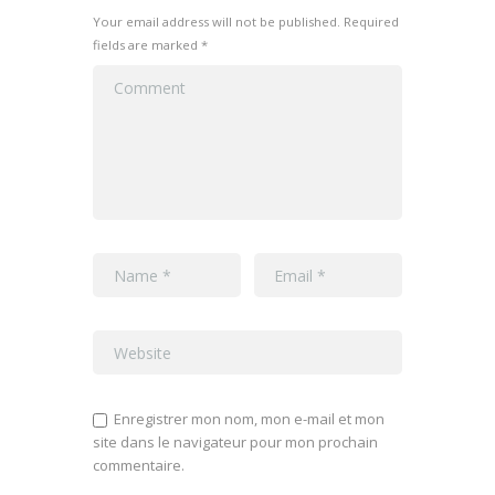
Your email address will not be published. Required
fields are marked *
Enregistrer mon nom, mon e-mail et mon
site dans le navigateur pour mon prochain
commentaire.