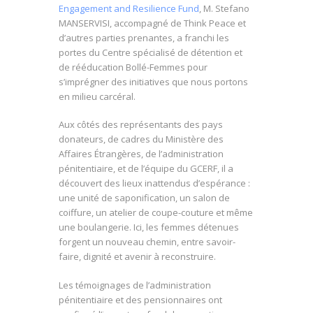
Engagement and Resilience Fund
, M. Stefano
MANSERVISI, accompagné de Think Peace et
d’autres parties prenantes, a franchi les
portes du Centre spécialisé de détention et
de rééducation Bollé-Femmes pour
s’imprégner des initiatives que nous portons
en milieu carcéral.
Aux côtés des représentants des pays
donateurs, de cadres du Ministère des
Affaires Étrangères, de l’administration
pénitentiaire, et de l’équipe du GCERF, il a
découvert des lieux inattendus d’espérance :
une unité de saponification, un salon de
coiffure, un atelier de coupe-couture et même
une boulangerie. Ici, les femmes détenues
forgent un nouveau chemin, entre savoir-
faire, dignité et avenir à reconstruire.
Les témoignages de l’administration
pénitentiaire et des pensionnaires ont