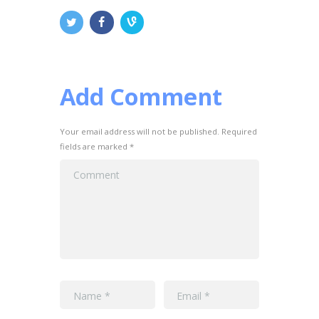
Add Comment
Your email address will not be published. Required
fields are marked *