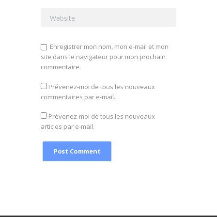
Enregistrer mon nom, mon e-mail et mon
site dans le navigateur pour mon prochain
commentaire.
Prévenez-moi de tous les nouveaux
commentaires par e-mail.
Prévenez-moi de tous les nouveaux
articles par e-mail.