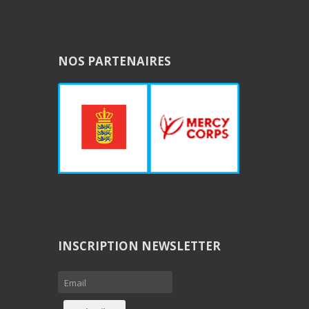
NOS PARTENAIRES
INSCRIPTION NEWSLETTER