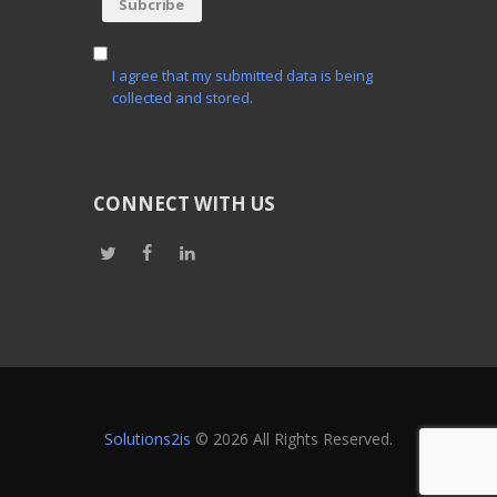
I agree that my submitted data is being
collected and stored.
CONNECT WITH US
Solutions2is
© 2026 All Rights Reserved.