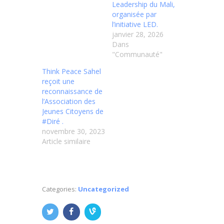
Leadership du Mali,
organisée par
l’initiative LED.
janvier 28, 2026
Dans
"Communauté"
Think Peace Sahel
reçoit une
reconnaissance de
l’Association des
Jeunes Citoyens de
#Diré .
novembre 30, 2023
Article similaire
Categories:
Uncategorized