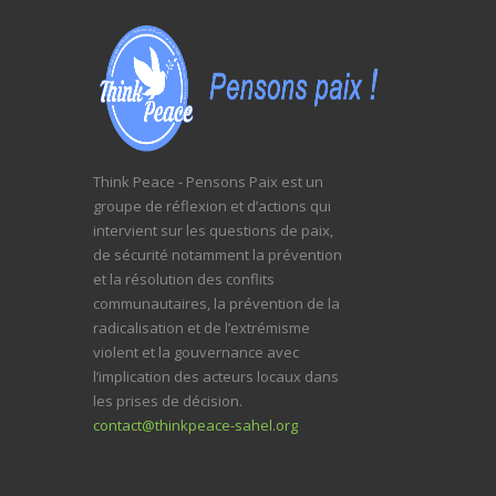
Think Peace - Pensons Paix est un
groupe de réflexion et d’actions qui
intervient sur les questions de paix,
de sécurité notamment la prévention
et la résolution des conflits
communautaires, la prévention de la
radicalisation et de l’extrémisme
violent et la gouvernance avec
l’implication des acteurs locaux dans
les prises de décision.
contact@thinkpeace-sahel.org