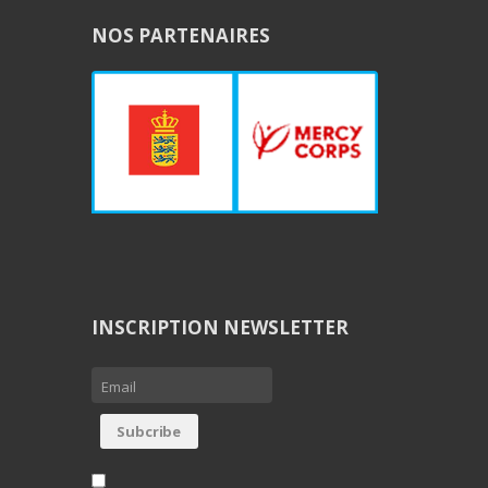
NOS PARTENAIRES
INSCRIPTION NEWSLETTER