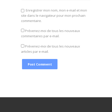
Enregistrer mon nom, mon e-mail et mon
site dans le navigateur pour mon prochain
commentaire.
Prévenez-moi de tous les nouveaux
commentaires par e-mail.
Prévenez-moi de tous les nouveaux
articles par e-mail.