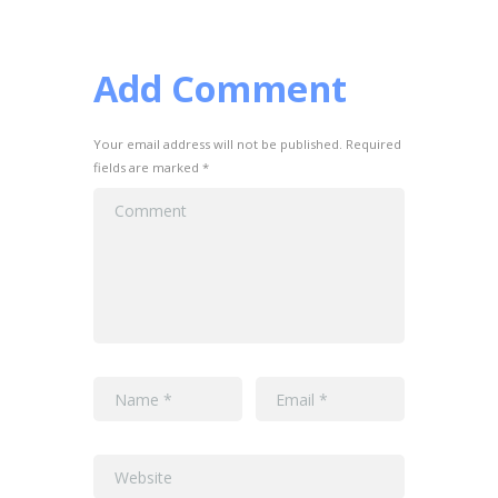
Add Comment
Your email address will not be published. Required
fields are marked *