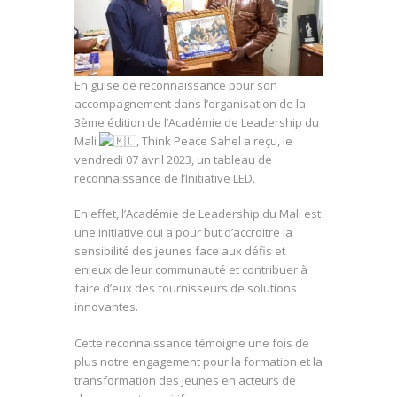
En guise de reconnaissance pour son
accompagnement dans l’organisation de la
3ème édition de l’Académie de Leadership du
Mali
, Think Peace Sahel a reçu, le
vendredi 07 avril 2023, un tableau de
reconnaissance de l’Initiative LED.
En effet, l’Académie de Leadership du Mali est
une initiative qui a pour but d’accroitre la
sensibilité des jeunes face aux
défis et
enjeux de leur communauté et contribuer à
faire d’eux des fournisseurs de solutions
innovantes.
Cette reconnaissance témoigne une fois de
plus notre engagement pour la formation et la
transformation des jeunes en acteurs de