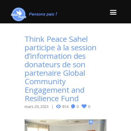
Think Peace Sahel
participe à la session
d’information des
donateurs de son
partenaire Global
Community
Engagement and
Resilience Fund
mars 20, 2023
814
0
0