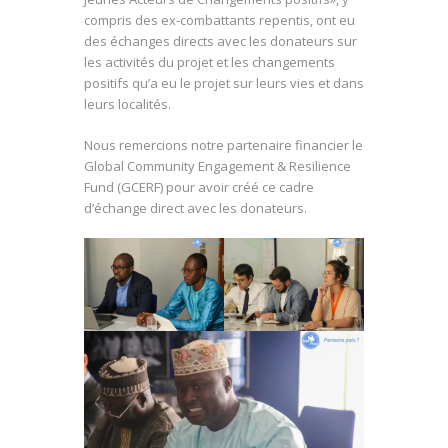
compris des ex-combattants repentis, ont eu
des échanges directs avec les donateurs sur
les activités du projet et les changements
positifs qu’a eu le projet sur leurs vies et dans
leurs localités.
Nous remercions notre partenaire financier le
Global Community Engagement & Resilience
Fund (GCERF) pour avoir créé ce cadre
d’échange direct avec les donateurs.