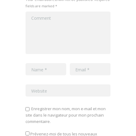
fields are marked *
Enregistrer mon nom, mon e-mail et mon
site dans le navigateur pour mon prochain
commentaire.
Prévenez-moi de tous les nouveaux