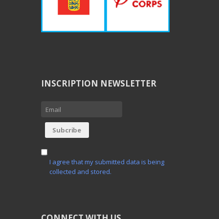
INSCRIPTION NEWSLETTER
I agree that my submitted data is being
collected and stored.
CONNECT WITH US