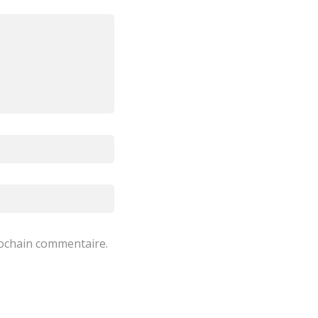
rochain commentaire.