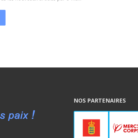
NOS PARTENAIRES