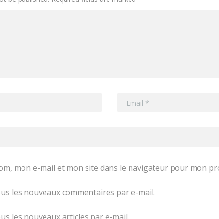
om, mon e-mail et mon site dans le navigateur pour mon p
us les nouveaux commentaires par e-mail.
s les nouveaux articles par e-mail.