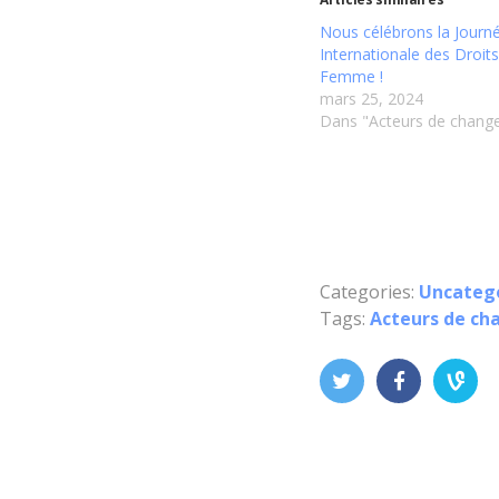
Nous célébrons la Journ
Internationale des Droits
Femme !
mars 25, 2024
Dans "Acteurs de chang
Categories:
Uncateg
Tags:
Acteurs de c