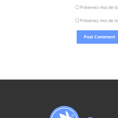
Prévenez-moi de to
Prévenez-moi de tou