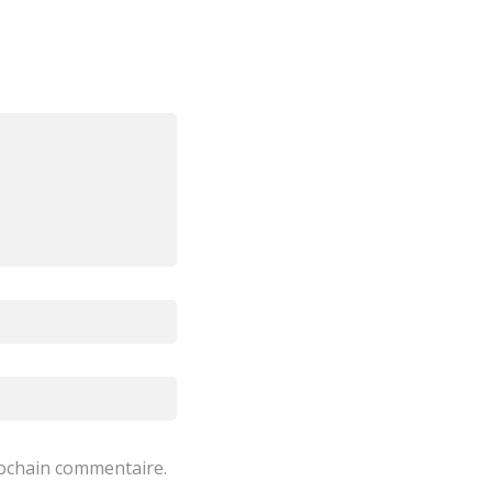
rochain commentaire.