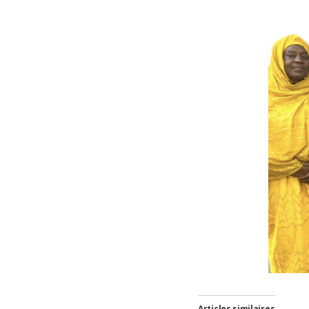
Articles similaires