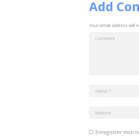
Add Co
Your email address will 
Enregistrer mon n