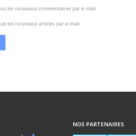
us les nouveaux commentaires par e-mail.
s les nouveaux articles par e-mail.
NOS PARTENAIRES