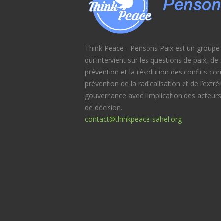
Think Peace - Pensons Paix est un groupe d
qui intervient sur les questions de paix, d
prévention et la résolution des conflits c
prévention de la radicalisation et de l’extr
gouvernance avec l’implication des acteurs
de décision.
contact@thinkpeace-sahel.org