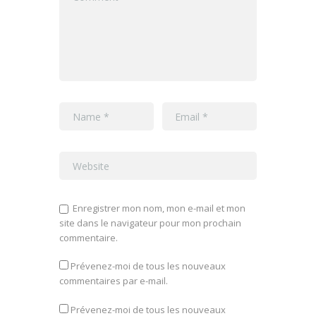
Enregistrer mon nom, mon e-mail et mon
site dans le navigateur pour mon prochain
commentaire.
Prévenez-moi de tous les nouveaux
commentaires par e-mail.
Prévenez-moi de tous les nouveaux