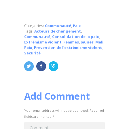
Categories:
Communauté
,
Paix
Tags:
Acteurs de changement
,
Communauté
,
Consolidation de la paix
,
Extrémisme violent
,
Femmes
,
Jeunes
,
Mali
,
Paix
,
Prevention de l’extrémisme violent
,
Sécurité
Add Comment
Your email address will not be published. Required
fields are marked *