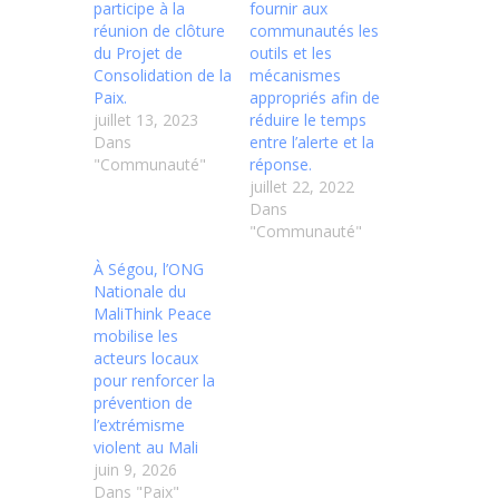
participe à la
fournir aux
réunion de clôture
communautés les
du Projet de
outils et les
Consolidation de la
mécanismes
Paix.
appropriés afin de
juillet 13, 2023
réduire le temps
Dans
entre l’alerte et la
"Communauté"
réponse.
juillet 22, 2022
Dans
"Communauté"
À Ségou, l’ONG
Nationale du
MaliThink Peace
mobilise les
acteurs locaux
pour renforcer la
prévention de
l’extrémisme
violent au Mali
juin 9, 2026
Dans "Paix"