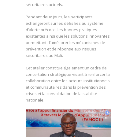
sécuritaires actuels.
Pendant deux jours, les participants
échangeront sur les défis liés au système
d’alerte précoce, les bonnes pratiques
existantes ainsi que les solutions innovantes
permettant d’améliorer les mécanismes de
prévention et de réponse aux risques
sécuritaires au Mali.
Cet atelier constitue également un cadre de
concertation stratégique visant à renforcer la
collaboration entre les acteurs institutionnels
et communautaires dans la prévention des
crises et la consolidation de la stabilité
nationale.