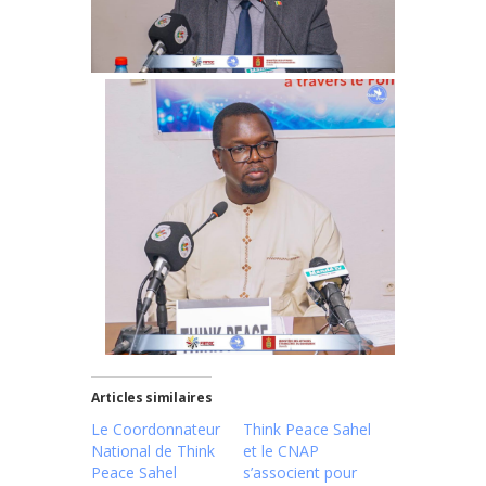
Articles similaires
Le Coordonnateur
Think Peace Sahel
National de Think
et le CNAP
Peace Sahel
s’associent pour