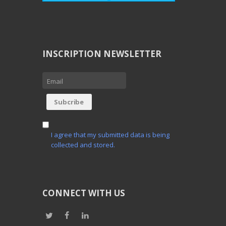
INSCRIPTION NEWSLETTER
I agree that my submitted data is being
collected and stored.
CONNECT WITH US