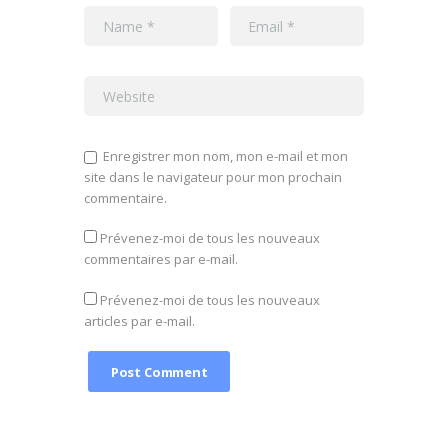
Enregistrer mon nom, mon e-mail et mon
site dans le navigateur pour mon prochain
commentaire.
Prévenez-moi de tous les nouveaux
commentaires par e-mail.
Prévenez-moi de tous les nouveaux
articles par e-mail.