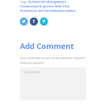
Tags:
Acteurs de changement
,
Communauté
,
Jeunes
,
Mali
,
Paix
,
Prevention de l’extrémisme violent
Add Comment
Your email address will not be published. Required
fields are marked *