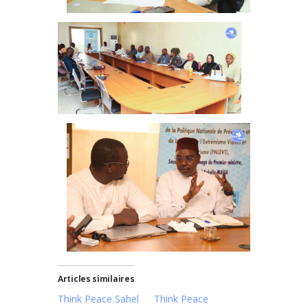
Articles similaires
Think Peace Sahel
Think Peace