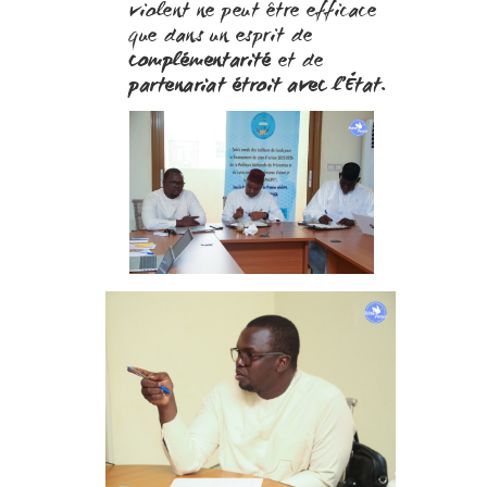
violent ne peut être efficace
que dans un esprit de
complémentarité
et de
partenariat étroit avec l’État
.