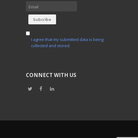
I agree that my submitted data is being
collected and stored.
CONNECT WITH US