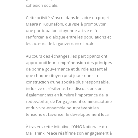
cohésion sociale.
Cette activité s’inscrit dans le cadre du projet
Maara ni Kounafoni, qui vise à promouvoir
une participation citoyenne active et à
renforcer le dialogue entre les populations et
les acteurs de la gouvernance locale.
Au cours des échanges, les participants ont
approfondi leur compréhension des principes
de bonne gouvernance et du rôle essentiel
que chaque citoyen peut jouer dans la
construction d’une société plus responsable,
inclusive et résiliente. Les discussions ont
également mis en lumière l’importance de la
redevabilité, de l’engagement communautaire
et du vivre-ensemble pour prévenir les
tensions et favoriser le développement local.
À travers cette initiative, l’ONG Nationale du
Mali Think Peace réaffirme son engagement à