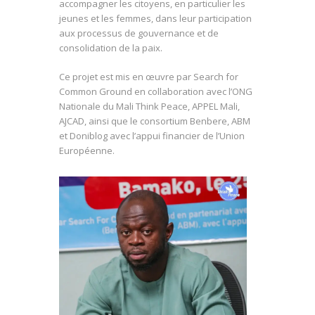
accompagner les citoyens, en particulier les
jeunes et les femmes, dans leur participation
aux processus de gouvernance et de
consolidation de la paix.
Ce projet est mis en œuvre par Search for
Common Ground en collaboration avec l’ONG
Nationale du Mali Think Peace, APPEL Mali,
AJCAD, ainsi que le consortium Benbere, ABM
et Doniblog avec l’appui financier de l’Union
Européenne.