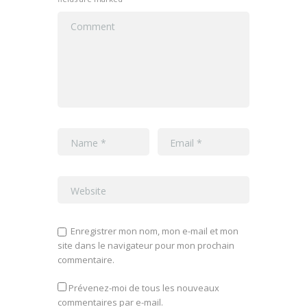
Enregistrer mon nom, mon e-mail et mon
site dans le navigateur pour mon prochain
commentaire.
Prévenez-moi de tous les nouveaux
commentaires par e-mail.