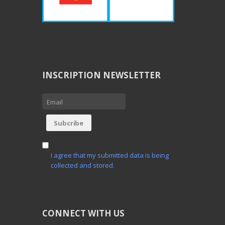
INSCRIPTION NEWSLETTER
I agree that my submitted data is being
collected and stored.
CONNECT WITH US