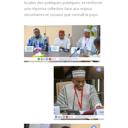
locales des politiques publiques, et renforcer
une réponse collective face aux enjeux
sécuritaires et sociaux que connaît le pays.