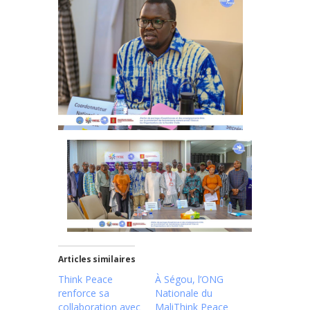
Articles similaires
Think Peace
À Ségou, l’ONG
renforce sa
Nationale du
collaboration avec
MaliThink Peace