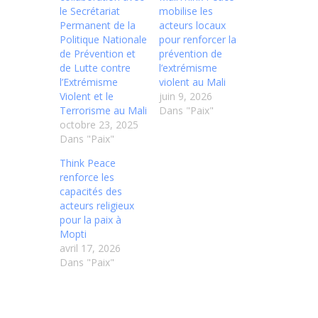
le Secrétariat
mobilise les
Permanent de la
acteurs locaux
Politique Nationale
pour renforcer la
de Prévention et
prévention de
de Lutte contre
l’extrémisme
l’Extrémisme
violent au Mali
Violent et le
juin 9, 2026
Terrorisme au Mali
Dans "Paix"
octobre 23, 2025
Dans "Paix"
Think Peace
renforce les
capacités des
acteurs religieux
pour la paix à
Mopti
avril 17, 2026
Dans "Paix"