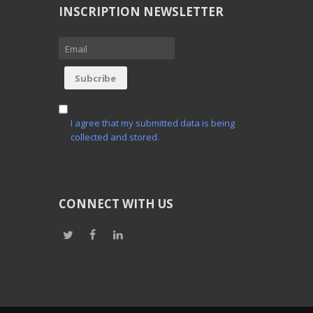
INSCRIPTION NEWSLETTER
I agree that my submitted data is being
collected and stored.
CONNECT WITH US