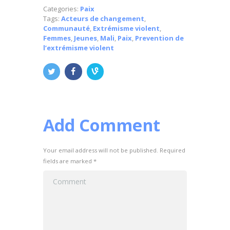
Categories:
Paix
Tags:
Acteurs de changement
,
Communauté
,
Extrémisme violent
,
Femmes
,
Jeunes
,
Mali
,
Paix
,
Prevention de
l’extrémisme violent
Add Comment
Your email address will not be published. Required
fields are marked *