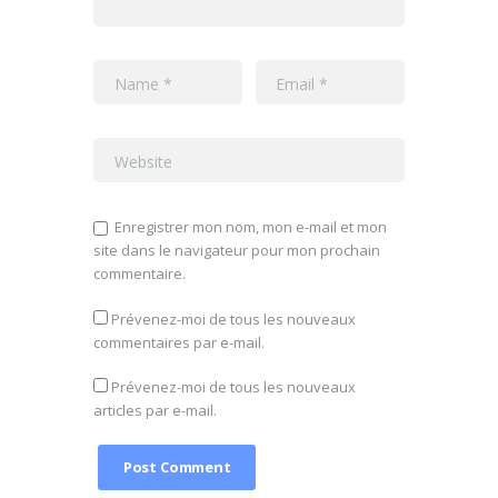
Enregistrer mon nom, mon e-mail et mon
site dans le navigateur pour mon prochain
commentaire.
Prévenez-moi de tous les nouveaux
commentaires par e-mail.
Prévenez-moi de tous les nouveaux
articles par e-mail.