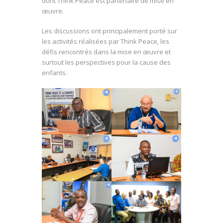
dont Think Peace est partenaire de mise en
œuvre.
Les discussions ont principalement porté sur
les activités réalisées par Think Peace, les
défis rencontrés dans la mise en œuvre et
surtout les perspectives pour la cause des
enfants.