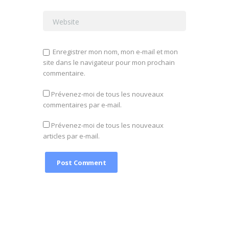
Enregistrer mon nom, mon e-mail et mon
site dans le navigateur pour mon prochain
commentaire.
Prévenez-moi de tous les nouveaux
commentaires par e-mail.
Prévenez-moi de tous les nouveaux
articles par e-mail.