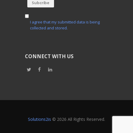
I agree that my submitted data is being
collected and stored.
CONNECT WITH US
Solutions2is
© 2026 All Rights Reserved.