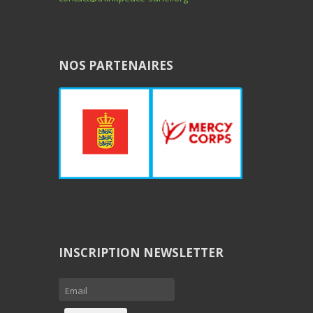
NOS PARTENAIRES
INSCRIPTION NEWSLETTER