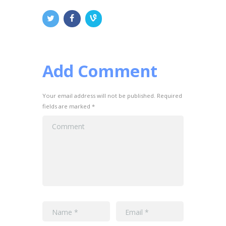
Add Comment
Your email address will not be published. Required
fields are marked *