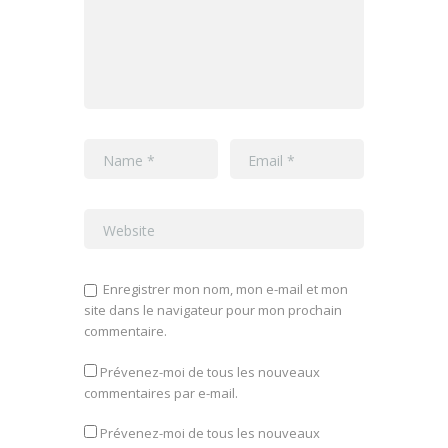
Enregistrer mon nom, mon e-mail et mon
site dans le navigateur pour mon prochain
commentaire.
Prévenez-moi de tous les nouveaux
commentaires par e-mail.
Prévenez-moi de tous les nouveaux