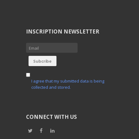
INSCRIPTION NEWSLETTER
I agree that my submitted data is being
collected and stored.
CONNECT WITH US