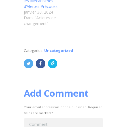
les Mécanismes
d’Alertes Précoces.
janvier 30, 2024
Dans "Acteurs de
changement"
Categories:
Uncategorized
Add Comment
Your email address will not be published. Required
fields are marked *