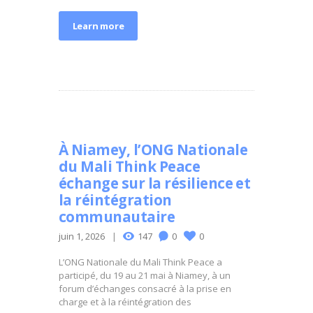
Learn more
À Niamey, l’ONG Nationale
du Mali Think Peace
échange sur la résilience et
la réintégration
communautaire
juin 1, 2026
147
0
0
L’ONG Nationale du Mali Think Peace a
participé, du 19 au 21 mai à Niamey, à un
forum d’échanges consacré à la prise en
charge et à la réintégration des