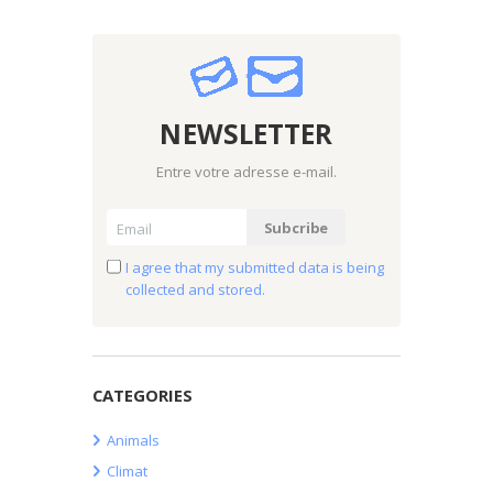
NEWSLETTER
Entre votre adresse e-mail.
I agree that my submitted data is being
collected and stored.
CATEGORIES
Animals
Climat