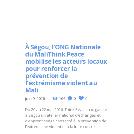
À Ségou, l’ONG Nationale
du MaliThink Peace
mobilise les acteurs locaux
pour renforcer la
prévention de
l’extrémisme violent au
Mali
juin 9, 2026
164
0
0
Du 20 au 22 mai 2026, Think Peace a organisé
à Ségou un atelier national d’échanges et
d’apprentissage consacré à la prévention de
l’extrémisme violent et à la lutte contre