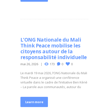
L’ONG Nationale du Mali
Think Peace mobilise les
citoyens autour de la
responsabilité individuelle
mai 26, 2026
173
0
0
Le mardi 19 mai 2026, l’ONG Nationale du Mali
Think Peace a organisé une conférence
virtuelle dans le cadre de l’initiative Ben Kènè
– La parole aux communautés, autour du
Learn more