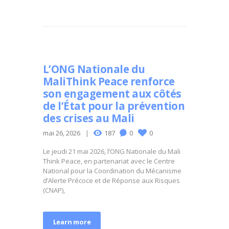
L’ONG Nationale du
MaliThink Peace renforce
son engagement aux côtés
de l’État pour la prévention
des crises au Mali
mai 26, 2026
187
0
0
Le jeudi 21 mai 2026, l’ONG Nationale du Mali
Think Peace, en partenariat avec le Centre
National pour la Coordination du Mécanisme
d’Alerte Précoce et de Réponse aux Risques
(CNAP),
Learn more