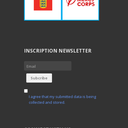
INSCRIPTION NEWSLETTER
I agree that my submitted data is being
collected and stored.