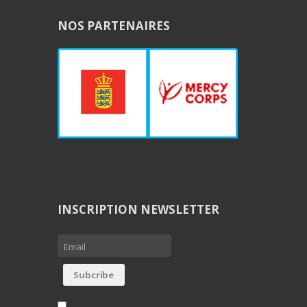
NOS PARTENAIRES
INSCRIPTION NEWSLETTER