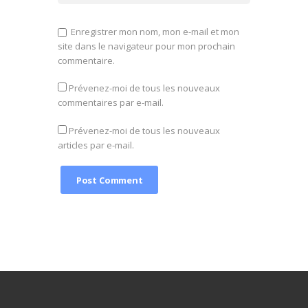
Enregistrer mon nom, mon e-mail et mon
site dans le navigateur pour mon prochain
commentaire.
Prévenez-moi de tous les nouveaux
commentaires par e-mail.
Prévenez-moi de tous les nouveaux
articles par e-mail.