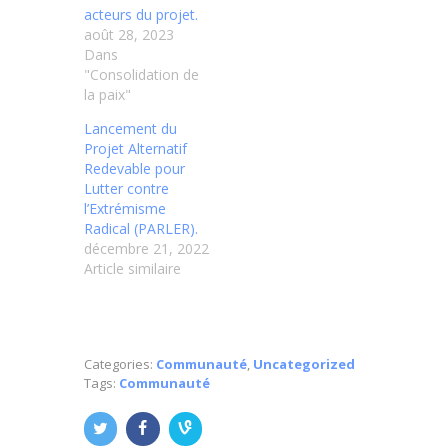
acteurs du projet.
août 28, 2023
Dans
"Consolidation de
la paix"
Lancement du
Projet Alternatif
Redevable pour
Lutter contre
l’Extrémisme
Radical (PARLER).
décembre 21, 2022
Article similaire
Categories:
Communauté
,
Uncategorized
Tags:
Communauté