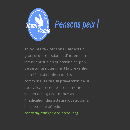
Think Peace - Pensons Paix est un
groupe de réflexion et d’actions qui
intervient sur les questions de paix,
de sécurité notamment la prévention
et la résolution des conflits
communautaires, la prévention de la
radicalisation et de l’extrémisme
violent et la gouvernance avec
l’implication des acteurs locaux dans
les prises de décision.
contact@thinkpeace-sahel.org