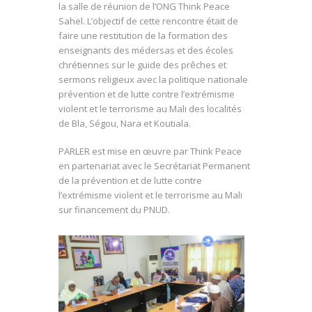
la salle de réunion de l’ONG Think Peace
Sahel. L’objectif de cette rencontre était de
faire une restitution de la formation des
enseignants des médersas et des écoles
chrétiennes sur le guide des prêches et
sermons religieux avec la politique nationale
prévention et de lutte contre l’extrémisme
violent et le terrorisme au Mali des localités
de Bla, Ségou, Nara et Koutiala.
PARLER est mise en œuvre par Think Peace
en partenariat avec le Secrétariat Permanent
de la prévention et de lutte contre
l’extrémisme violent et le terrorisme au Mali
sur financement du PNUD.