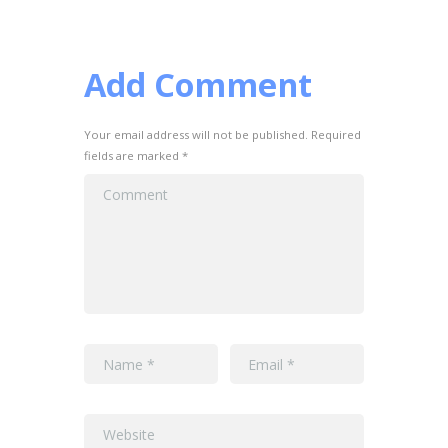
Add Comment
Your email address will not be published. Required
fields are marked *