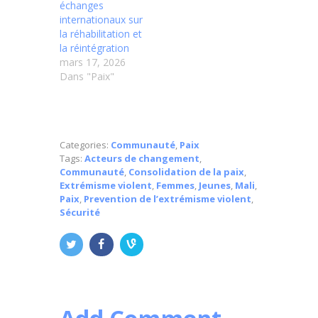
échanges
internationaux sur
la réhabilitation et
la réintégration
mars 17, 2026
Dans "Paix"
Categories:
Communauté
,
Paix
Tags:
Acteurs de changement
,
Communauté
,
Consolidation de la paix
,
Extrémisme violent
,
Femmes
,
Jeunes
,
Mali
,
Paix
,
Prevention de l’extrémisme violent
,
Sécurité