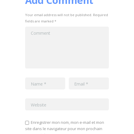
Add Comment
Your email address will not be published. Required
fields are marked *
Enregistrer mon nom, mon e-mail et mon
site dans le navigateur pour mon prochain