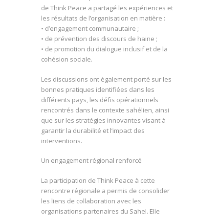
de Think Peace a partagé les expériences et
les résultats de l’organisation en matière :
• d’engagement communautaire ;
• de prévention des discours de haine ;
• de promotion du dialogue inclusif et de la
cohésion sociale.
Les discussions ont également porté sur les
bonnes pratiques identifiées dans les
différents pays, les défis opérationnels
rencontrés dans le contexte sahélien, ainsi
que sur les stratégies innovantes visant à
garantir la durabilité et l’impact des
interventions.
Un engagement régional renforcé
La participation de Think Peace à cette
rencontre régionale a permis de consolider
les liens de collaboration avec les
organisations partenaires du Sahel. Elle