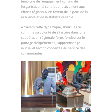
témoigne de l’engagement continu de
l’organisation à contribuer activement aux
efforts régionaux en faveur de la paix, de la
résilience et de la stabilité durable.
À travers cette dynamique, Think Peace
confirme sa volonté de s’inscrire dans une
coopération régionale forte, fondée sur le
partage d’expériences, l’apprentissage
mutuel et l’action concertée au service des
communautés.