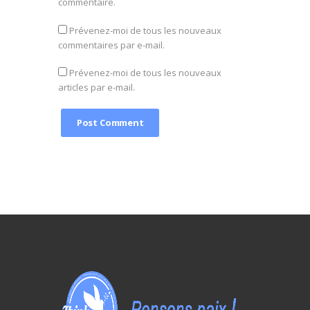
commentaire.
Prévenez-moi de tous les nouveaux
commentaires par e-mail.
Prévenez-moi de tous les nouveaux
articles par e-mail.