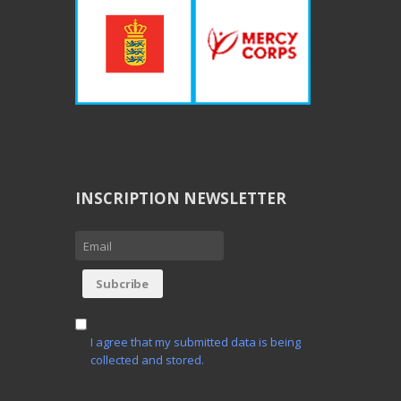
INSCRIPTION NEWSLETTER
I agree that my submitted data is being
collected and stored.