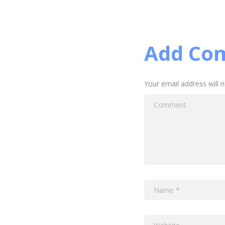
Add Co
Your email address will 