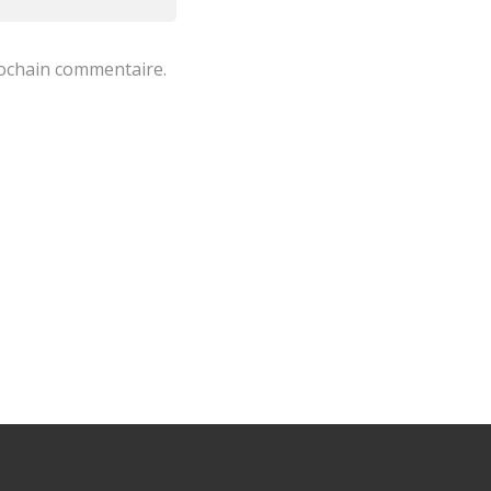
rochain commentaire.