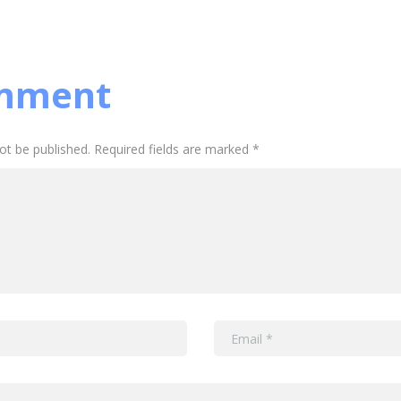
mment
not be published. Required fields are marked *