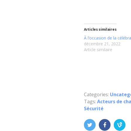
Articles similaires
À l’occasion de la célébr
décembre 21, 2022
Article similaire
Categories:
Uncateg
Tags:
Acteurs de c
Sécurité