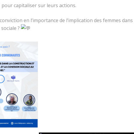
pour capitaliser sur leurs actions.
onviction en l’importance de l’implication des femmes dans 
 sociale ?