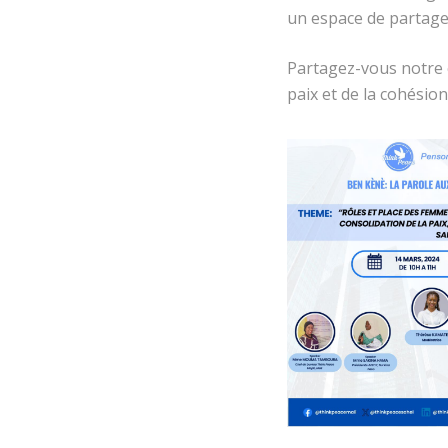
un espace de partage 
Partagez-vous notre c
paix et de la cohésion