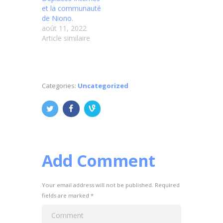
et la communauté
de Niono.
août 11, 2022
Article similaire
Categories:
Uncategorized
Add Comment
Your email address will not be published. Required
fields are marked *