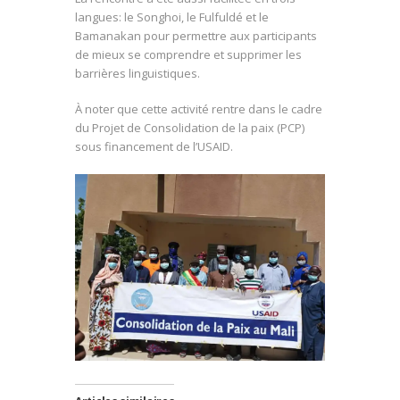
langues: le Songhoi, le Fulfuldé et le
Bamanakan pour permettre aux participants
de mieux se comprendre et supprimer les
barrières linguistiques.
À noter que cette activité rentre dans le cadre
du Projet de Consolidation de la paix (PCP)
sous financement de l’USAID.