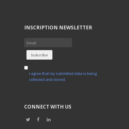
INSCRIPTION NEWSLETTER
I agree that my submitted data is being
collected and stored.
CONNECT WITH US