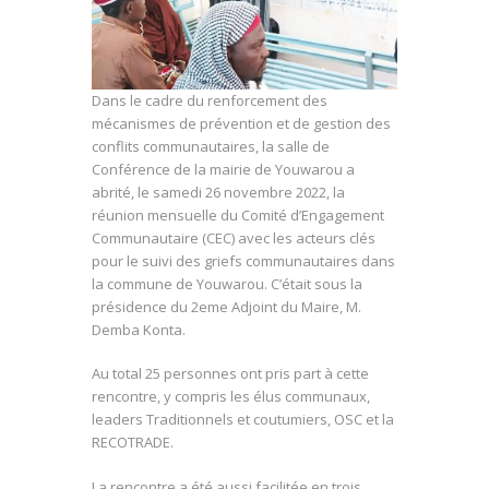
Dans le cadre du renforcement des
mécanismes de prévention et de gestion des
conflits communautaires, la salle de
Conférence de la mairie de Youwarou a
abrité, le samedi 26 novembre 2022, la
réunion mensuelle du Comité d’Engagement
Communautaire (CEC) avec les acteurs clés
pour le suivi des griefs communautaires dans
la commune de Youwarou. C’était sous la
présidence du 2eme Adjoint du Maire, M.
Demba Konta.
Au total 25 personnes ont pris part à cette
rencontre, y compris les élus communaux,
leaders Traditionnels et coutumiers, OSC et la
RECOTRADE.
La rencontre a été aussi facilitée en trois