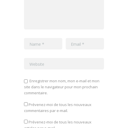
Enregistrer mon nom, mon e-mail et mon
site dans le navigateur pour mon prochain
commentaire.
Prévenez-moi de tous les nouveaux
commentaires par e-mail.
Prévenez-moi de tous les nouveaux