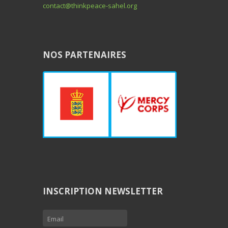
contact@thinkpeace-sahel.org
NOS PARTENAIRES
INSCRIPTION NEWSLETTER