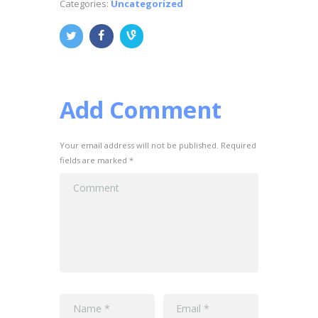
Categories:
Uncategorized
Add Comment
Your email address will not be published. Required
fields are marked *