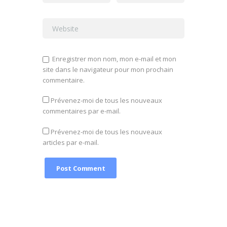
Enregistrer mon nom, mon e-mail et mon
site dans le navigateur pour mon prochain
commentaire.
Prévenez-moi de tous les nouveaux
commentaires par e-mail.
Prévenez-moi de tous les nouveaux
articles par e-mail.