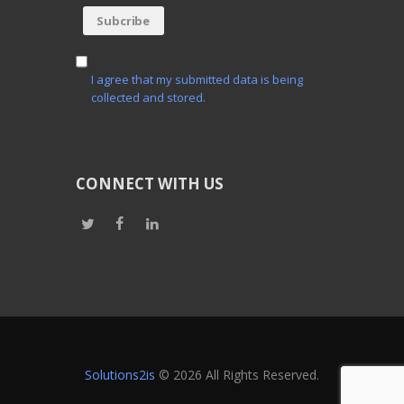
I agree that my submitted data is being
collected and stored.
CONNECT WITH US
Solutions2is
© 2026 All Rights Reserved.