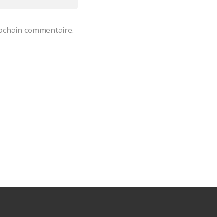
rochain commentaire.