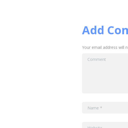
Add Co
Your email address will 