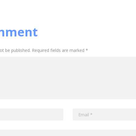
mment
not be published. Required fields are marked *