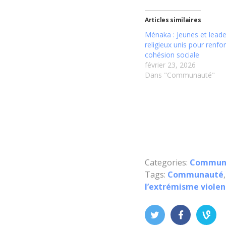
Articles similaires
Ménaka : Jeunes et leade
religieux unis pour renfor
cohésion sociale
février 23, 2026
Dans "Communauté"
Categories:
Commun
Tags:
Communauté
l’extrémisme violen