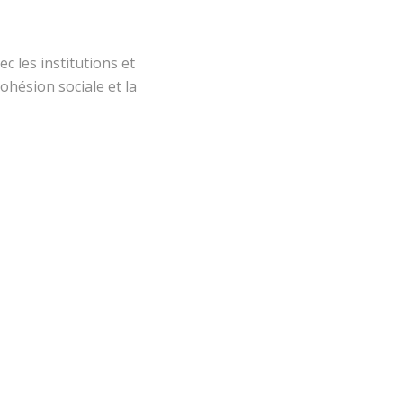
ec les institutions et
hésion sociale et la