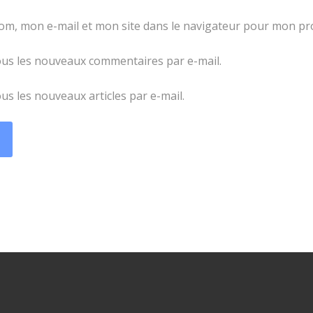
om, mon e-mail et mon site dans le navigateur pour mon p
us les nouveaux commentaires par e-mail.
s les nouveaux articles par e-mail.