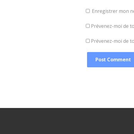
Enregistrer mon n
Prévenez-moi de to
Prévenez-moi de tou