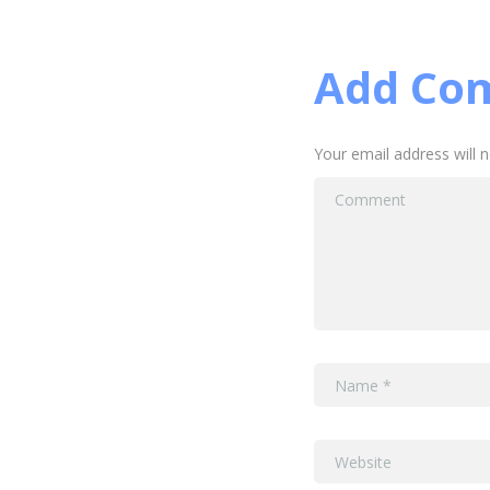
Add Co
Your email address will 