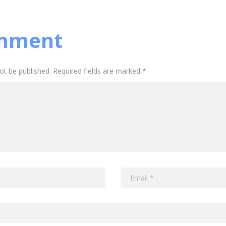
mment
not be published. Required fields are marked *