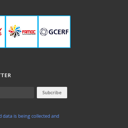
TTER
 data is being collected and