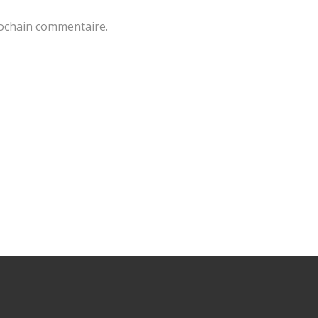
rochain commentaire.