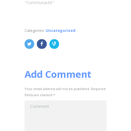
"Communauté"
Categories:
Uncategorized
Add Comment
Your email address will not be published. Required
fields are marked *