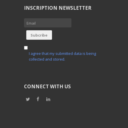
INSCRIPTION NEWSLETTER
I agree that my submitted data is being
collected and stored.
CONNECT WITH US