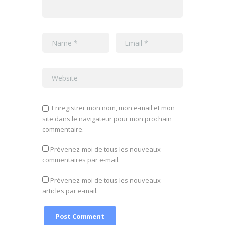
Enregistrer mon nom, mon e-mail et mon
site dans le navigateur pour mon prochain
commentaire.
Prévenez-moi de tous les nouveaux
commentaires par e-mail.
Prévenez-moi de tous les nouveaux
articles par e-mail.