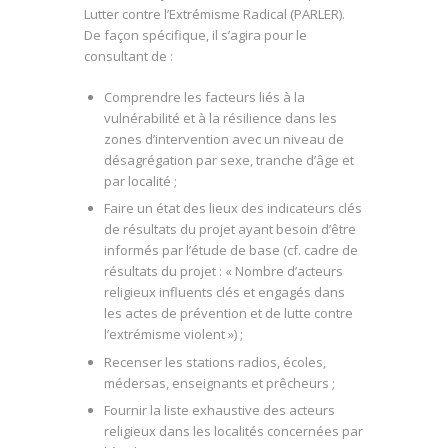
Lutter contre l’Extrémisme Radical (PARLER).
De façon spécifique, il s’agira pour le
consultant de :
Comprendre les facteurs liés à la
vulnérabilité et à la résilience dans les
zones d’intervention avec un niveau de
désagrégation par sexe, tranche d’âge et
par localité ;
Faire un état des lieux des indicateurs clés
de résultats du projet ayant besoin d’être
informés par l’étude de base (cf. cadre de
résultats du projet : « Nombre d’acteurs
religieux influents clés et engagés dans
les actes de prévention et de lutte contre
l’extrémisme violent ») ;
Recenser les stations radios, écoles,
médersas, enseignants et prêcheurs ;
Fournir la liste exhaustive des acteurs
religieux dans les localités concernées par