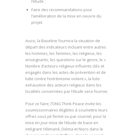
l’étude ;
Faire des recommandations pour
l’amélioration de la mise en oeuvre du
projet.
Aussi, la Baseline fournira la situation de
départ des indicateurs incluant entre autres
les hommes, les femmes, les religieux, les
enseignants, les questions sur le genre, le «
Nombre d’acteurs religieux influents clés et
engagés dans les actes de prévention et de
lutte contre l’extrémisme violent », la liste
exhaustive des acteurs religieux dans les
localités concernées par l’étude sera fournie.
Pour ce faire, l’ONG Think Peace invite les
soumissionnaires éligibles à soumettre leurs
offres sous pli fermé ou par courriel, pour la
mise en jour mise de l’étude de base en
intégrant Yélimané, Diéma et Nioro dans le