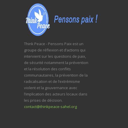
Think Peace - Pensons Paix est un
groupe de réflexion et d’actions qui
intervient sur les questions de paix,
de sécurité notamment la prévention
et la résolution des conflits
communautaires, la prévention de la
radicalisation et de l’extrémisme
violent et la gouvernance avec
l’implication des acteurs locaux dans
les prises de décision.
contact@thinkpeace-sahel.org