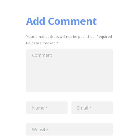
Add Comment
Your email address will not be published. Required
fields are marked *