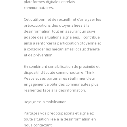
plateformes digitales et relais
communautaires.
Cet outil permet de recueillir et d’analyser les
préoccupations des citoyens liées à la
désinformation, tout en assurant un suivi
adapté des situations signalées. Il contribue
ainsi à renforcer la participation citoyenne et
à consolider les mécanismes locaux d’alerte
et de prévention.
En combinant sensibilisation de proximité et
dispositif d’écoute communautaire, Think
Peace et ses partenaires réaffirment leur
engagement à bâtir des communautés plus
résilientes face à la désinformation.
Rejoignez la mobilisation
Partagez vos préoccupations et signalez
toute situation liée à la désinformation en
nous contactant :