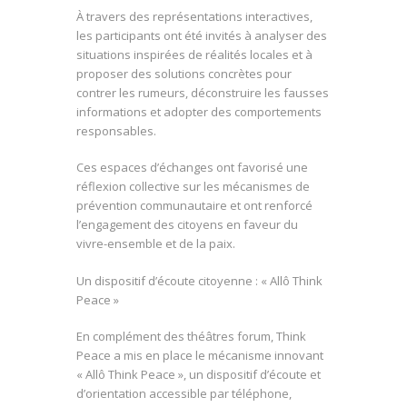
À travers des représentations interactives,
les participants ont été invités à analyser des
situations inspirées de réalités locales et à
proposer des solutions concrètes pour
contrer les rumeurs, déconstruire les fausses
informations et adopter des comportements
responsables.
Ces espaces d’échanges ont favorisé une
réflexion collective sur les mécanismes de
prévention communautaire et ont renforcé
l’engagement des citoyens en faveur du
vivre-ensemble et de la paix.
Un dispositif d’écoute citoyenne : « Allô Think
Peace »
En complément des théâtres forum, Think
Peace a mis en place le mécanisme innovant
« Allô Think Peace », un dispositif d’écoute et
d’orientation accessible par téléphone,