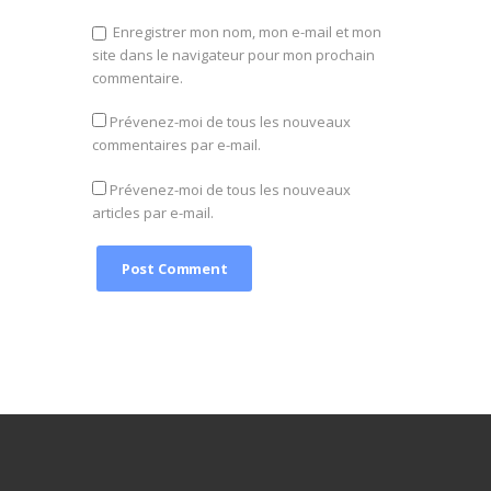
Enregistrer mon nom, mon e-mail et mon
site dans le navigateur pour mon prochain
commentaire.
Prévenez-moi de tous les nouveaux
commentaires par e-mail.
Prévenez-moi de tous les nouveaux
articles par e-mail.