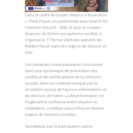
Dans le cadre du projet « Maara ni Kounafoni
», Think Peace, en partenariat avec Search for
Common Ground – Mali, et avec le soutien
financier de l’Union européenne au Mali, a
organisé le 17 février 2026 des activités de
théâtre forum dans les régions de Sikasso et
Gao.
Ces initiatives communautaires s’inscrivent
dans une dynamique de prévention des
conflits et de renforcement de la cohésion
sociale, dans un contexte marqué par la
circulation accrue de fausses informations et
de discours de haine. La désinformation, en
fragilisant la confiance entre citoyens et
institutions, constitue aujourd’hui un facteur
majeur de tensions sociales.
Sensibiliser par la participation active