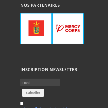
NOS PARTENAIRES
INSCRIPTION NEWSLETTER