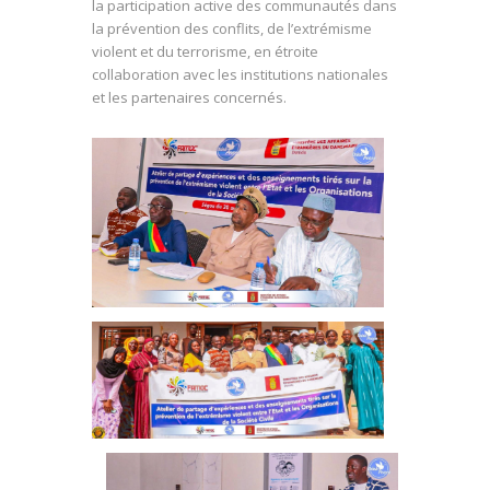
la participation active des communautés dans
la prévention des conflits, de l’extrémisme
violent et du terrorisme, en étroite
collaboration avec les institutions nationales
et les partenaires concernés.