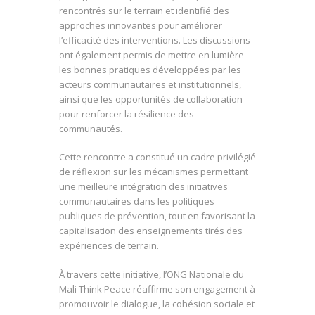
rencontrés sur le terrain et identifié des
approches innovantes pour améliorer
l’efficacité des interventions. Les discussions
ont également permis de mettre en lumière
les bonnes pratiques développées par les
acteurs communautaires et institutionnels,
ainsi que les opportunités de collaboration
pour renforcer la résilience des
communautés.
Cette rencontre a constitué un cadre privilégié
de réflexion sur les mécanismes permettant
une meilleure intégration des initiatives
communautaires dans les politiques
publiques de prévention, tout en favorisant la
capitalisation des enseignements tirés des
expériences de terrain.
À travers cette initiative, l’ONG Nationale du
Mali Think Peace réaffirme son engagement à
promouvoir le dialogue, la cohésion sociale et