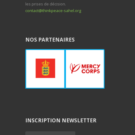
les prises de décision.
contact@thinkpeace-sahel.org
NOS PARTENAIRES
INSCRIPTION NEWSLETTER