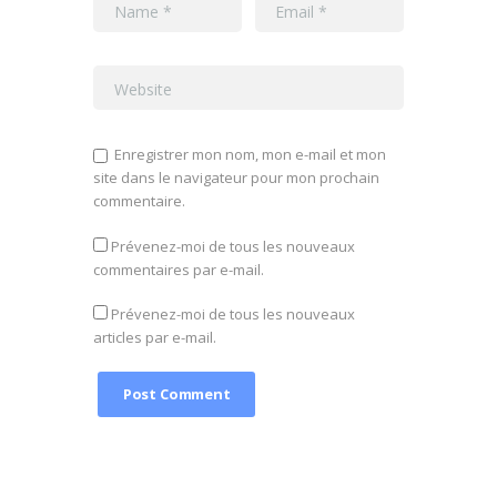
Enregistrer mon nom, mon e-mail et mon
site dans le navigateur pour mon prochain
commentaire.
Prévenez-moi de tous les nouveaux
commentaires par e-mail.
Prévenez-moi de tous les nouveaux
articles par e-mail.