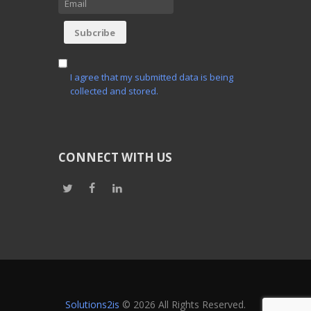
I agree that my submitted data is being
collected and stored.
CONNECT WITH US
Solutions2is
© 2026 All Rights Reserved.