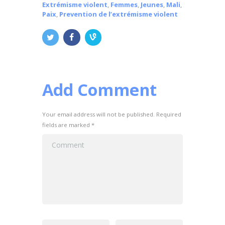
Extrémisme violent
,
Femmes
,
Jeunes
,
Mali
,
Paix
,
Prevention de l’extrémisme violent
Add Comment
Your email address will not be published. Required
fields are marked *