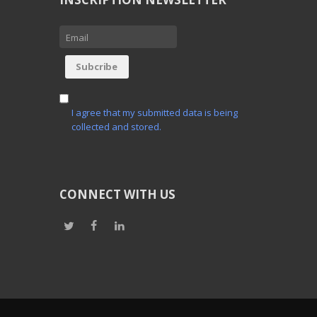
I agree that my submitted data is being
collected and stored.
CONNECT WITH US