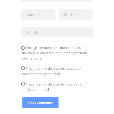
Enregistrer mon nom, mon e-mail et mon
site dans le navigateur pour mon prochain
commentaire.
Prévenez-moi de tous les nouveaux
commentaires par e-mail.
Prévenez-moi de tous les nouveaux
articles par e-mail.