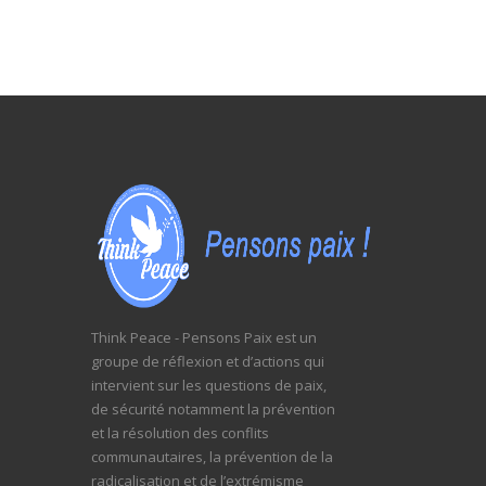
Think Peace - Pensons Paix est un
groupe de réflexion et d’actions qui
intervient sur les questions de paix,
de sécurité notamment la prévention
et la résolution des conflits
communautaires, la prévention de la
radicalisation et de l’extrémisme