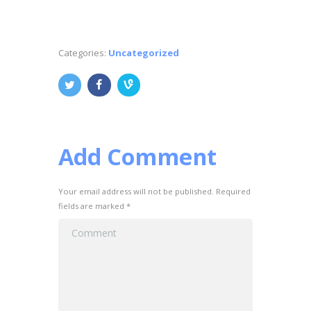
Categories:
Uncategorized
Add Comment
Your email address will not be published. Required
fields are marked *