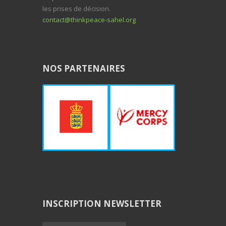
les prises de décision.
contact@thinkpeace-sahel.org
NOS PARTENAIRES
INSCRIPTION NEWSLETTER