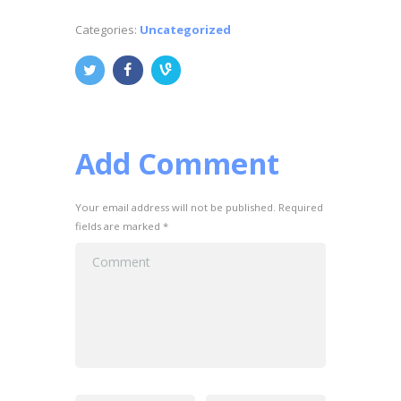
Categories:
Uncategorized
Add Comment
Your email address will not be published. Required
fields are marked *