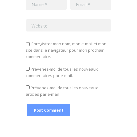
Enregistrer mon nom, mon e-mail et mon
site dans le navigateur pour mon prochain
commentaire.
Prévenez-moi de tous les nouveaux
commentaires par e-mail.
Prévenez-moi de tous les nouveaux
articles par e-mail.