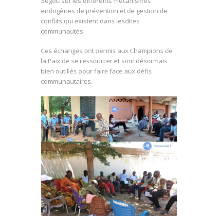
Ségou sur les différents mécanismes
endogènes de prévention et de gestion de
conflits qui existent dans lesdites
communautés.
Ces échanges ont permis aux Champions de
la Paix de se ressourcer et sont désormais
bien outillés pour faire face aux défis
communautaires.