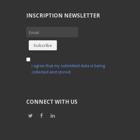
INSCRIPTION NEWSLETTER
I agree that my submitted data is being
collected and stored.
CONNECT WITH US