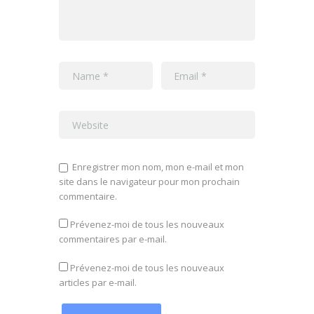
Enregistrer mon nom, mon e-mail et mon
site dans le navigateur pour mon prochain
commentaire.
Prévenez-moi de tous les nouveaux
commentaires par e-mail.
Prévenez-moi de tous les nouveaux
articles par e-mail.