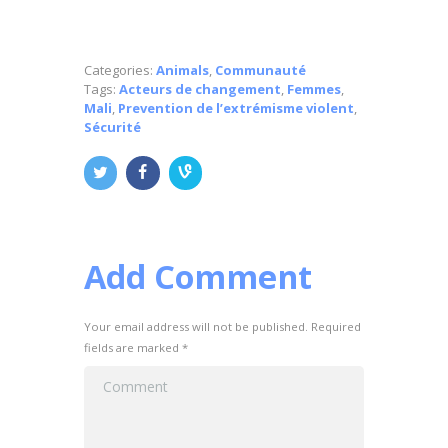
Categories:
Animals
,
Communauté
Tags:
Acteurs de changement
,
Femmes
,
Mali
,
Prevention de l’extrémisme violent
,
Sécurité
Add Comment
Your email address will not be published. Required
fields are marked *