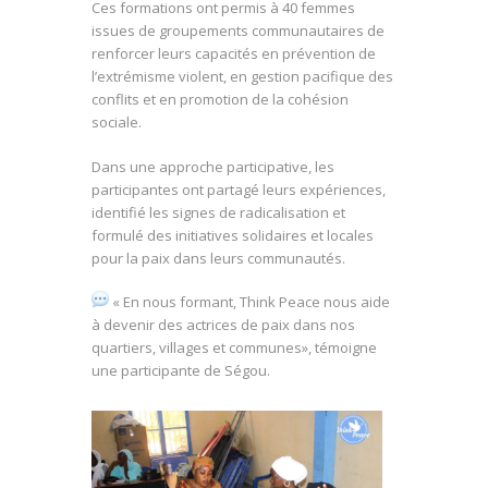
Ces formations ont permis à 40 femmes
issues de groupements communautaires de
renforcer leurs capacités en prévention de
l’extrémisme violent, en gestion pacifique des
conflits et en promotion de la cohésion
sociale.
Dans une approche participative, les
participantes ont partagé leurs expériences,
identifié les signes de radicalisation et
formulé des initiatives solidaires et locales
pour la paix dans leurs communautés.
« En nous formant, Think Peace nous aide
à devenir des actrices de paix dans nos
quartiers, villages et communes», témoigne
une participante de Ségou.