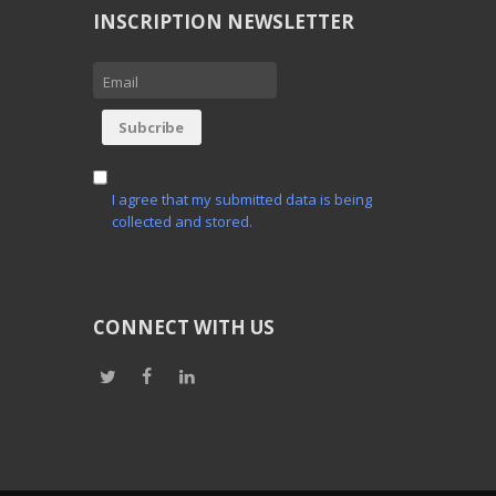
INSCRIPTION NEWSLETTER
I agree that my submitted data is being
collected and stored.
CONNECT WITH US