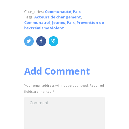
Categories:
Communauté
,
Paix
Tags:
Acteurs de changement
,
Communauté
,
Jeunes
,
Paix
,
Prevention de
l’extrémisme violent
Add Comment
Your email address will not be published. Required
fields are marked *