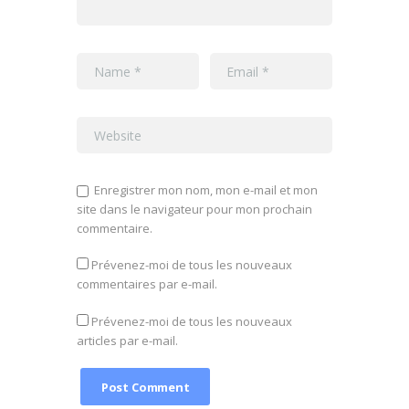
Enregistrer mon nom, mon e-mail et mon
site dans le navigateur pour mon prochain
commentaire.
Prévenez-moi de tous les nouveaux
commentaires par e-mail.
Prévenez-moi de tous les nouveaux
articles par e-mail.