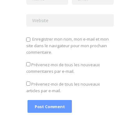
Enregistrer mon nom, mon e-mail et mon
site dans le navigateur pour mon prochain
commentaire.
Prévenez-moi de tous les nouveaux
commentaires par e-mail.
Prévenez-moi de tous les nouveaux
articles par e-mail.