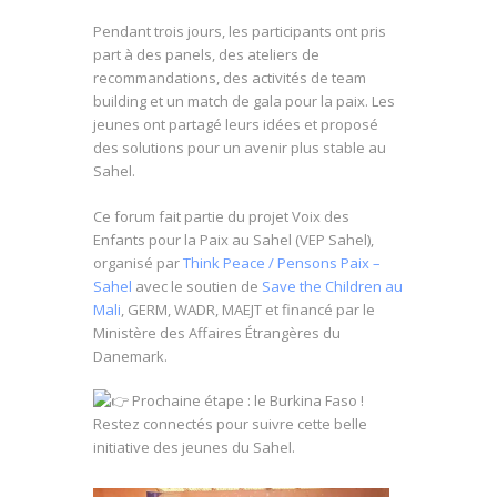
Pendant trois jours, les participants ont pris
part à des panels, des ateliers de
recommandations, des activités de team
building et un match de gala pour la paix. Les
jeunes ont partagé leurs idées et proposé
des solutions pour un avenir plus stable au
Sahel.
Ce forum fait partie du projet Voix des
Enfants pour la Paix au Sahel (VEP Sahel),
organisé par
Think Peace / Pensons Paix –
Sahel
avec le soutien de
Save the Children au
Mali
, GERM, WADR, MAEJT et financé par le
Ministère des Affaires Étrangères du
Danemark.
Prochaine étape : le Burkina Faso !
Restez connectés pour suivre cette belle
initiative des jeunes du Sahel.