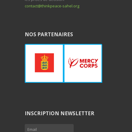
contact@thinkpeace-sahel.org
NOS PARTENAIRES
INSCRIPTION NEWSLETTER