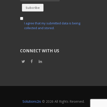
I agree that my submitted data is being
collected and stored.
CONNECT WITH US
Solutions2is
© 2026 All Rights Reserved.