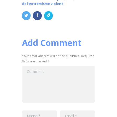
de l’extrémisme violent
Add Comment
Your email address will not be published. Required
fields are marked *