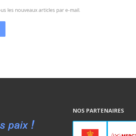
s les nouveaux articles par e-mail.
NOS PARTENAIRES