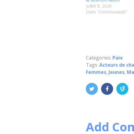
juillet 8, 2026
Dans "Communauté"
Categories:
Paix
Tags:
Acteurs de c
Femmes
,
Jeunes
,
Ma
Add Co