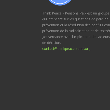
Think Peace - Pensons Paix est un groupe d
qui intervient sur les questions de paix, d
prévention et la résolution des conflits c
prévention de la radicalisation et de l’extr
gouvernance avec l’implication des acteurs
de décision.
contact@thinkpeace-sahel.org