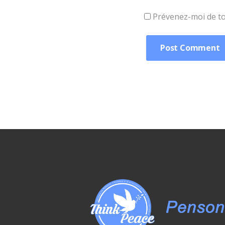
Prévenez-moi de tou