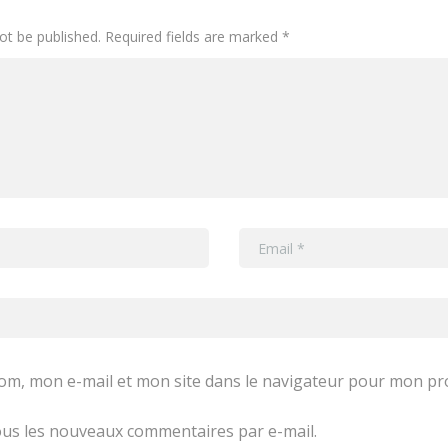
not be published. Required fields are marked *
om, mon e-mail et mon site dans le navigateur pour mon p
us les nouveaux commentaires par e-mail.