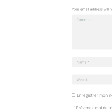
Your email address will 
Enregistrer mon n
Prévenez-moi de to