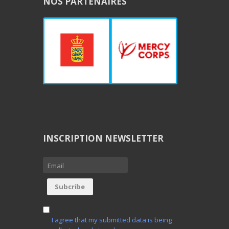
NOS PARTENAIRES
INSCRIPTION NEWSLETTER
I agree that my submitted data is being