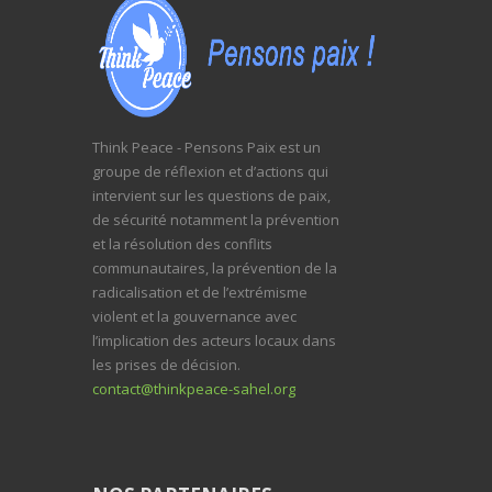
Think Peace - Pensons Paix est un
groupe de réflexion et d’actions qui
intervient sur les questions de paix,
de sécurité notamment la prévention
et la résolution des conflits
communautaires, la prévention de la
radicalisation et de l’extrémisme
violent et la gouvernance avec
l’implication des acteurs locaux dans
les prises de décision.
contact@thinkpeace-sahel.org