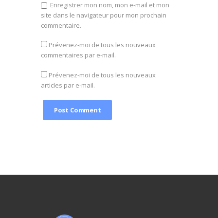
Enregistrer mon nom, mon e-mail et mon
site dans le navigateur pour mon prochain
commentaire.
Prévenez-moi de tous les nouveaux
commentaires par e-mail.
Prévenez-moi de tous les nouveaux
articles par e-mail.