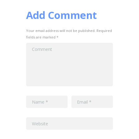
Add Comment
Your email address will not be published. Required
fields are marked *