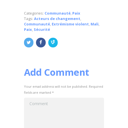
Categories:
Communauté
,
Paix
Tags:
Acteurs de changement
,
Communauté
,
Extrémisme violent
,
Mali
,
Paix
,
Sécurité
Add Comment
Your email address will not be published. Required
fields are marked *