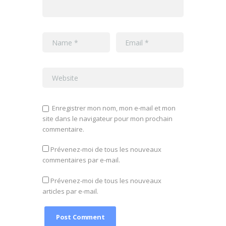
Enregistrer mon nom, mon e-mail et mon
site dans le navigateur pour mon prochain
commentaire.
Prévenez-moi de tous les nouveaux
commentaires par e-mail.
Prévenez-moi de tous les nouveaux
articles par e-mail.