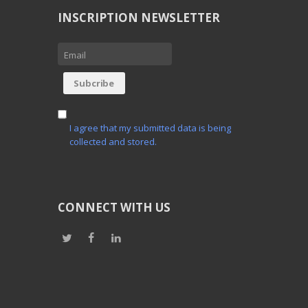
INSCRIPTION NEWSLETTER
I agree that my submitted data is being
collected and stored.
CONNECT WITH US