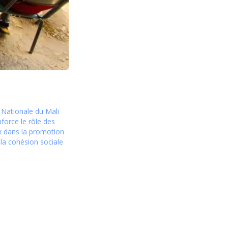
 Nationale du Mali
force le rôle des
ux dans la promotion
 la cohésion sociale