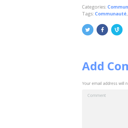
Categories:
Commun
Tags:
Communauté
Add Co
Your email address will 