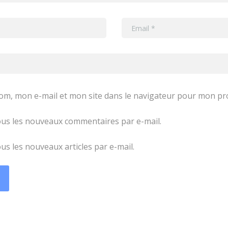
om, mon e-mail et mon site dans le navigateur pour mon p
us les nouveaux commentaires par e-mail.
s les nouveaux articles par e-mail.