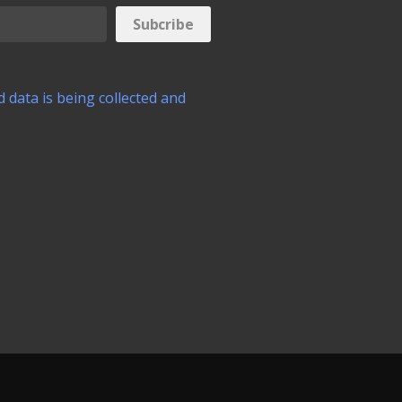
 data is being collected and