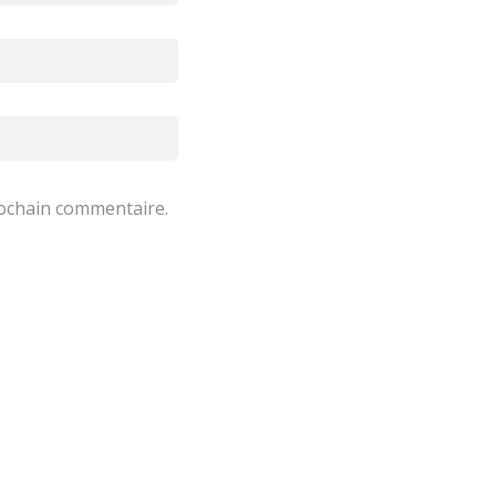
rochain commentaire.