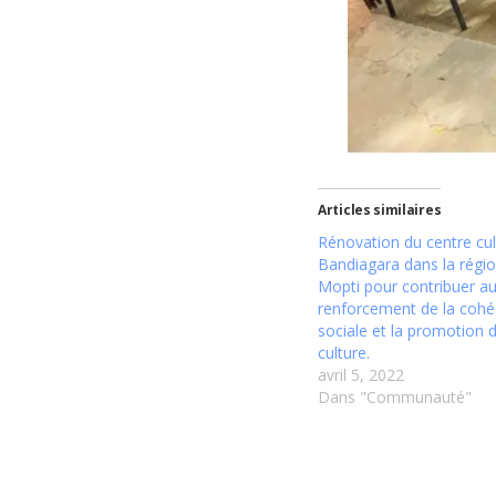
Articles similaires
Rénovation du centre cul
Bandiagara dans la régi
Mopti pour contribuer a
renforcement de la cohé
sociale et la promotion d
culture.
avril 5, 2022
Dans "Communauté"