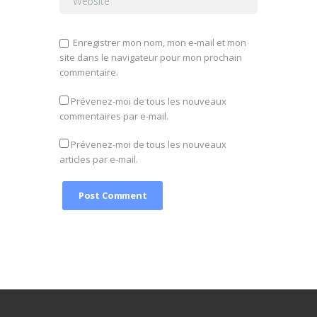
Enregistrer mon nom, mon e-mail et mon
site dans le navigateur pour mon prochain
commentaire.
Prévenez-moi de tous les nouveaux
commentaires par e-mail.
Prévenez-moi de tous les nouveaux
articles par e-mail.