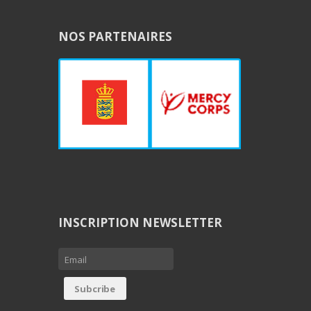
NOS PARTENAIRES
INSCRIPTION NEWSLETTER