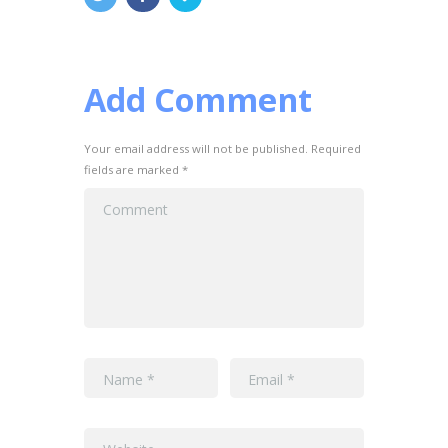
Add Comment
Your email address will not be published. Required
fields are marked *