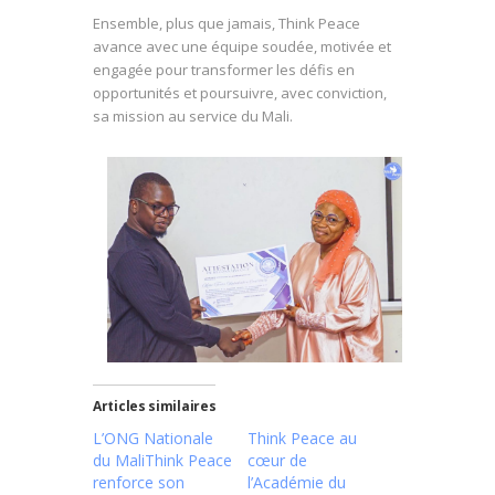
Ensemble, plus que jamais, Think Peace
avance avec une équipe soudée, motivée et
engagée pour transformer les défis en
opportunités et poursuivre, avec conviction,
sa mission au service du Mali.
Articles similaires
L’ONG Nationale
Think Peace au
du MaliThink Peace
cœur de
renforce son
l’Académie du