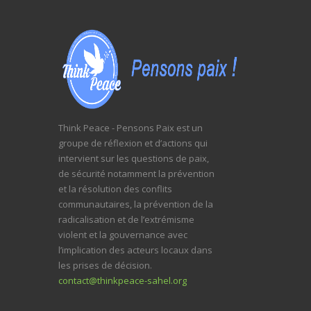
Think Peace - Pensons Paix est un
groupe de réflexion et d’actions qui
intervient sur les questions de paix,
de sécurité notamment la prévention
et la résolution des conflits
communautaires, la prévention de la
radicalisation et de l’extrémisme
violent et la gouvernance avec
l’implication des acteurs locaux dans
les prises de décision.
contact@thinkpeace-sahel.org