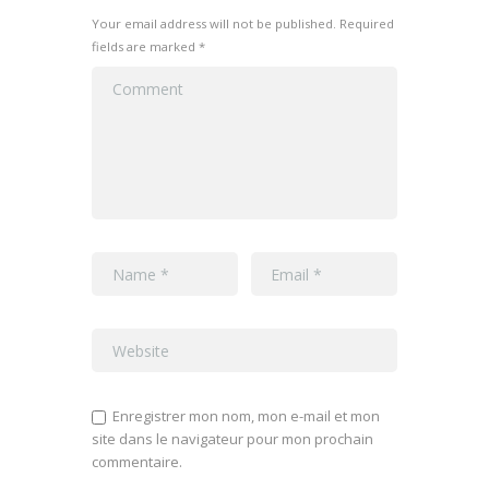
Your email address will not be published. Required
fields are marked *
Enregistrer mon nom, mon e-mail et mon
site dans le navigateur pour mon prochain
commentaire.