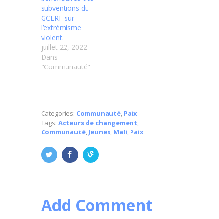
subventions du
GCERF sur
l’extrémisme
violent.
juillet 22, 2022
Dans
"Communauté"
Categories:
Communauté
,
Paix
Tags:
Acteurs de changement
,
Communauté
,
Jeunes
,
Mali
,
Paix
Add Comment