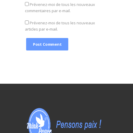
Prévenez-moi de tous les nouveaux
commentaires par e-mail.
Prévenez-moi de tous les nouveaux
articles par e-mail.