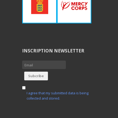
INSCRIPTION NEWSLETTER
I agree that my submitted data is being
collected and stored.